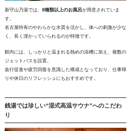
新守山乃湯では、
8種類以上のお風呂
が用意されていま
す。
名古屋特有のやわらかな水質を活かし、体への刺激が少な
く、長く浸かっていられるのが特徴です。
館内には、しっかりと温まれる熱めの浴槽に加え、複数の
ジェットバスを設置。
血行促進や疲労回復を意識した構成となっており、仕事帰
りや休日のリフレッシュにもおすすめです。
銭湯では珍しい“湿式高温サウナ”へのこだわ
り