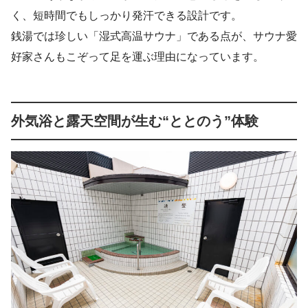
く、短時間でもしっかり発汗できる設計です。
銭湯では珍しい「湿式高温サウナ」である点が、サウナ愛
好家さんもこぞって足を運ぶ理由になっています。
外気浴と露天空間が生む“ととのう”体験