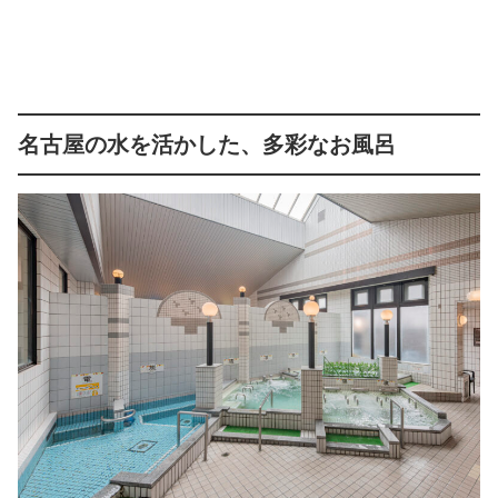
名古屋の水を活かした、多彩なお風呂