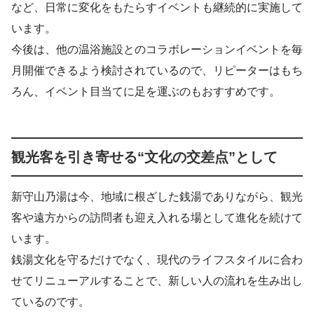
など、日常に変化をもたらすイベントも継続的に実施して
います。
今後は、他の温浴施設とのコラボレーションイベントを毎
月開催できるよう検討されているので、リピーターはもち
ろん、イベント目当てに足を運ぶのもおすすめです。
観光客を引き寄せる“文化の交差点”として
新守山乃湯は今、地域に根ざした銭湯でありながら、観光
客や遠方からの訪問者も迎え入れる場として進化を続けて
います。
銭湯文化を守るだけでなく、現代のライフスタイルに合わ
せてリニューアルすることで、新しい人の流れを生み出し
ているのです。