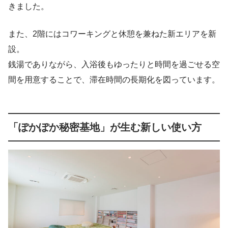
きました。
また、2階にはコワーキングと休憩を兼ねた新エリアを新
設。
銭湯でありながら、入浴後もゆったりと時間を過ごせる空
間を用意することで、滞在時間の長期化を図っています。
「ぽかぽか秘密基地」が生む新しい使い方