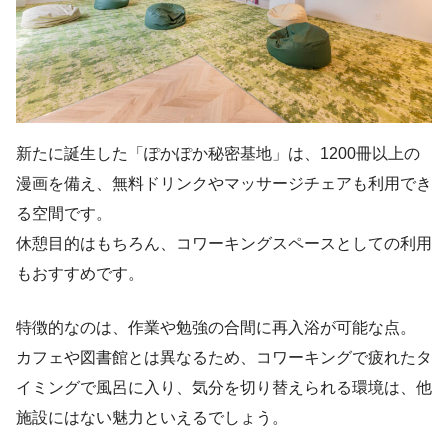
新たに誕生した「ぽかぽか秘密基地」は、1200冊以上の
漫画を備え、無料ドリンクやマッサージチェアも利用でき
る空間です。
休憩目的はもちろん、コワーキングスペースとしての利用
もおすすめです。
特徴的なのは、作業や勉強の合間に再入浴が可能な点。
カフェや図書館とは異なるため、コワーキングで疲れたタ
イミングで風呂に入り、気分を切り替えられる環境は、他
施設にはない魅力といえるでしょう。