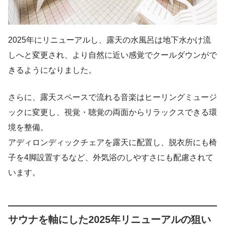
2025年にリニューアルし、露天の水風呂は地下水かけ流
しへと変更され、より自然に近い感覚でクールダウンがで
きるようになりました。
さらに、露天スペースで流れる音楽はヒーリングミュージ
ックに変更し、視覚・聴覚の両面からリラックスできる環
境を整備。
アディロンディックチェアを露天に配置し、脱衣所にも椅
子を4脚設置するなど、外気浴のしやすさにも配慮されて
います。
サウナを軸にした2025年リニューアルの狙い