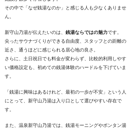
その中で「なぜ銭湯なのか」と感じる人も少なくありませ
ん。
新守山乃湯が伝えたいのは、
銭湯ならではの魅力
です。
尖ったサウナづくりができる自由度、スタッフとの距離の
近さ、通うほどに感じられる居心地の良さ。
さらに、土日祝日でも料金が変わらず、比較的利用しやす
い価格設定も、初めての銭湯体験のハードルを下げていま
す。
「銭湯に興味はあるけれど、最初の一歩が不安」という人
にとって、新守山乃湯は入り口として選びやすい存在で
す。
また、温泉新守山乃湯では、銭湯モーニングやボンタン湯