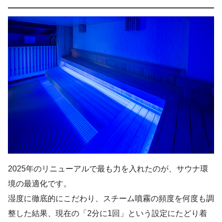
2025年のリニューアルで最も力を入れたのが、サウナ環
境の最適化です。
湿度に徹底的にこだわり、スチーム噴霧の頻度を何度も調
整した結果、現在の「2分に1回」という設定にたどり着