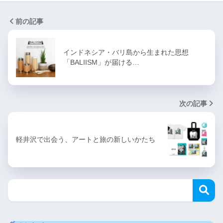
前の記事
インドネシア・バリ島から生まれた思想
「BALIISM」が届ける…
次の記事
軽井沢で出会う、アートと旅の新しいかたち