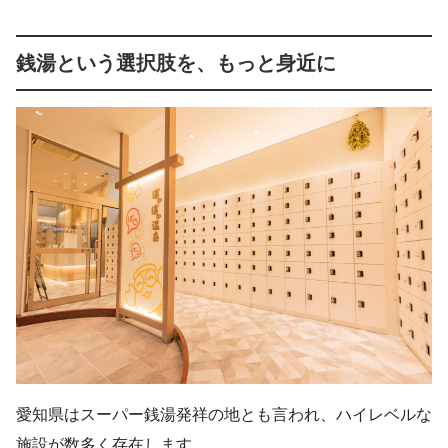
銭湯という選択肢を、もっと身近に
愛知県はスーパー銭湯発祥の地とも言われ、ハイレベルな
施設が数多く存在します。