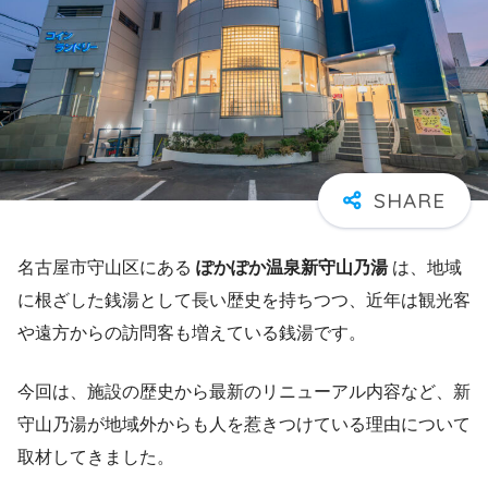
名古屋市守山区にある
ぽかぽか温泉新守山乃湯
は、地域
に根ざした銭湯として長い歴史を持ちつつ、近年は観光客
や遠方からの訪問客も増えている銭湯です。
今回は、施設の歴史から最新のリニューアル内容など、新
守山乃湯が地域外からも人を惹きつけている理由について
取材してきました。