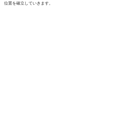
位置を確立していきます。