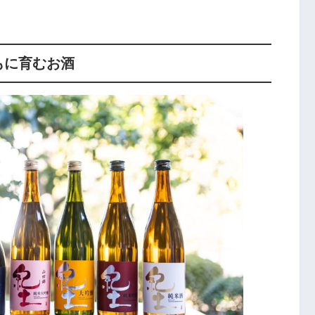
もに育むお酒