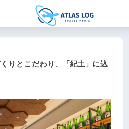
づくりとこだわり、「紀土」に込