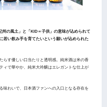
紀州の風土」と「KID＝子供」の意味が込められて
に若い飲み手を育てたいという願いが込められた
たらす優しい口当たりと透明感。純米酒は米の香
ティで華やか、純米大吟醸はエレガントな仕上が
る味わいで、日本酒ファンへの入口となる存在を