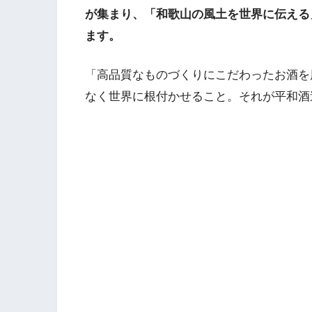
が集まり、「和歌山の風土を世界に伝える
ます。
「高品質なものづくりにこだわったお酒を
なく世界に根付かせること。それが平和酒