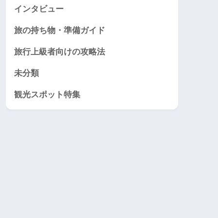
インタビュー
旅の持ち物・準備ガイド
旅行上級者向けの攻略法
未分類
観光スポット特集