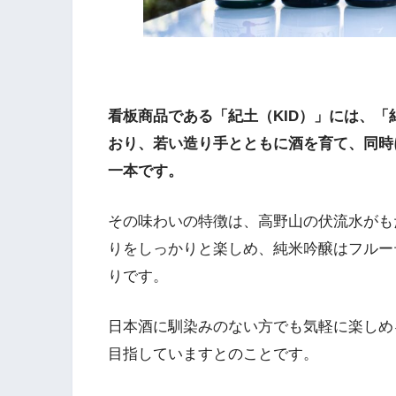
看板商品である「紀土（KID）」には、「
おり、若い造り手とともに酒を育て、同時
一本です。
その味わいの特徴は、高野山の伏流水がも
りをしっかりと楽しめ、純米吟醸はフルー
りです。
日本酒に馴染みのない方でも気軽に楽しめ
目指していますとのことです。