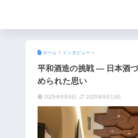
ホーム
インタビュー
平和酒造の挑戦 ― 日本酒
められた思い
2025年9月9日
2025年9月13日