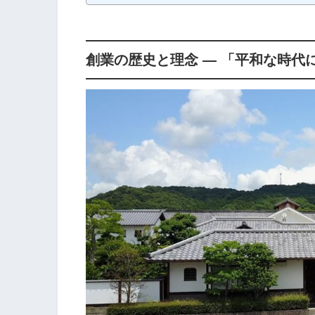
創業の歴史と理念 ― 「平和な時代