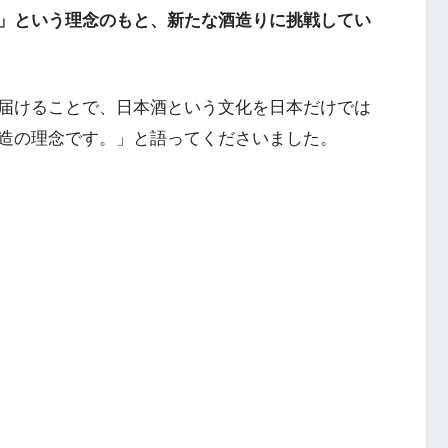
」という理念のもと、新たな酒造りに挑戦してい
届けることで、日本酒という文化を日本だけでは
造の理念です。」と語ってくださいました。