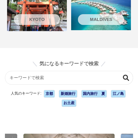
KYOTO
MALDIVES
気になるキーワードで検索
人気のキーワード:
京都
新婚旅行
国内旅行 夏
江ノ島
お土産