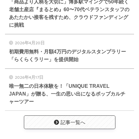
「商品より人柄を大切に」博多駅マイングで50年続く
老舗土産店『まるとめ』60〜70代ベテランスタッフの
あたたかい接客を残すため、クラウドファンディング
に挑戦
2026年4月20日
初期費用無料・月額4万円のデジタルスタンプラリー
「らくらくラリー」を提供開始
2026年4月17日
唯一無二の日本体験を！「UNIQUE TRAVEL
JAPAN」が贈る、一生の思い出になるポップカルチ
ャーツアー
記事一覧へ