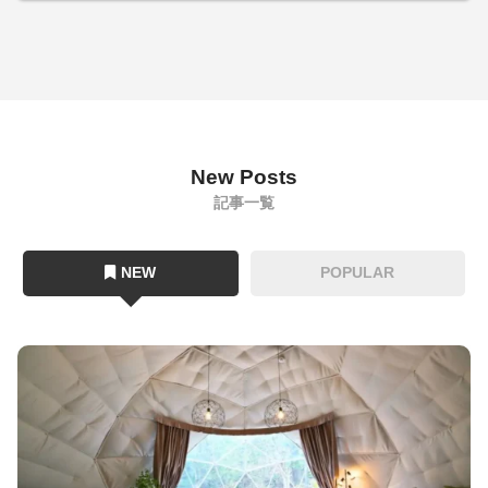
New Posts
記事一覧
NEW
POPULAR