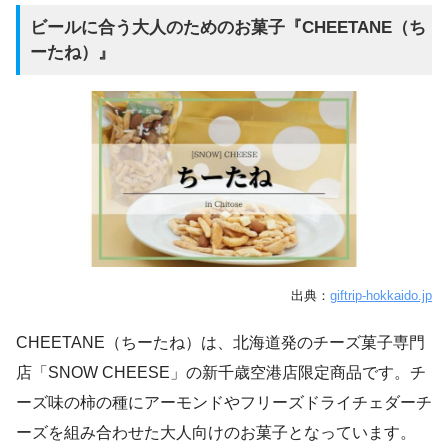
ビールに合う大人のためのお菓子『CHEETANE（ち
ーたね）』
出典：
giftrip-hokkaido.jp
CHEETANE（ちーたね）は、北海道発のチーズ菓子専門
店「SNOW CHEESE」の新千歳空港店限定商品です。チ
ーズ味の柿の種にアーモンドやフリーズドライチェダーチ
ーズを組み合わせた大人向けのお菓子となっています。