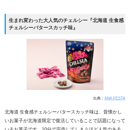
生まれ変わった大人気のチェルシー『北海道 生食感
チェルシーバタースカッチ味』
出典：
ANA FESTA
北海道 生食感チェルシーバタースカッチ味は、昔懐かし
いお菓子が北海道限定で復活していることで話題になって
いるお菓子です。10分で完売してしまうほど人気のある