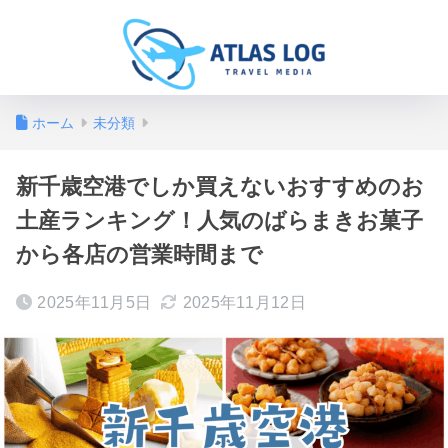
ホーム
未分類
新千歳空港でしか買えないおすすめのお
土産ランキング！人気のばらまきお菓子
から各店の営業時間まで
2025年11月5日
2025年11月12日