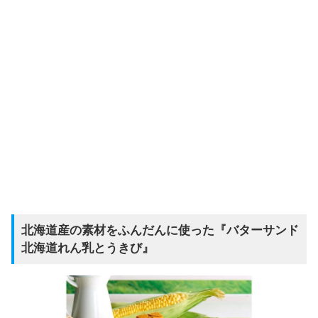
北海道産の素材をふんだんに使った『バターサンド
北海道れん乳とうきび』