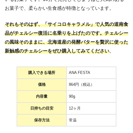
お菓子で、柔らかい生食感が特徴となっています。
それもそのはず、「サイコロキャラメル」で人気の道南食
品がチェルシー復活に名乗りを上げたのです。チェルシー
の風味そのままに、北海道産の発酵バターを贅沢に使った
新触感のチェルシーをぜひ購入してみてください
。
購入できる場所
ANA FESTA
価格
864円（税込）
内容量
90g
日持ちの目安
12ヶ月
保存方法
常温