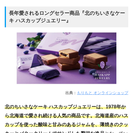
長年愛されるロングセラー商品『北のちいさなケー
キ ハスカップジュエリー』
出典：
もりもと オンラインショップ
北のちいさなケーキ ハスカップジュエリーは、1978年か
ら北海道で愛され続ける人気の商品です。北海道産のハス
カップを使った酸味と甘みのあるジャムを、薄焼きのクッ