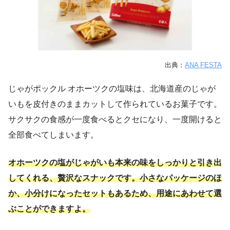
出典：
ANA FESTA
じゃがポックル オホーツクの塩味は、北海道産のじゃが
いもを皮付きのままカットして作られているお菓子です。
サクサクの食感が一度食べるとクセになり、一度開けると
全部食べてしまいます。
オホーツクの塩がじゃがいも本来の味をしっかりと引き出
してくれる、贅沢なスナックです。小さなパッケージのほ
か、小分けになったセットもあるため、用途にあわせて選
ぶことができますよ。