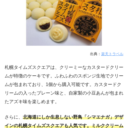
出典：
楽天トラベル
札幌タイムズスクエアは、クリーミーなカスタードクリー
ムが特徴のケーキです。ふわふわのスポンジ生地でクリー
ムが包まれており、1個から購入可能です。カスタードク
リームの入ったプレーン味と、自家製の小豆あんが包まれ
たアズキ味を楽しめます。
さらに、
北海道にしか生息しない野鳥「シマエナガ」デザ
インの札幌タイムズスクエアも人気です。ミルククリーム