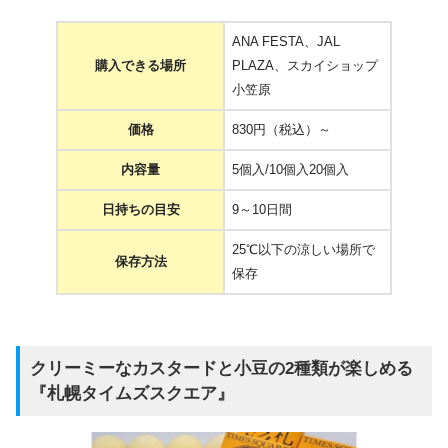
ANA FESTA、JAL
購入できる場所
PLAZA、スカイショップ
小笠原
価格
830円（税込）～
内容量
5個入/10個入20個入
日持ちの目安
9～10日間
25℃以下の涼しい場所で
保存方法
保存
クリーミーなカスタードと小豆の2種類が楽しめる
『札幌タイムズスクエア』