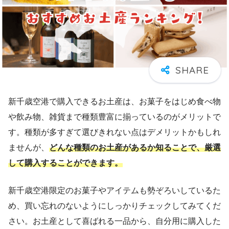
新千歳空港で購入できるお土産は、お菓子をはじめ食べ物
や飲み物、雑貨まで種類豊富に揃っているのがメリットで
す。種類が多すぎて選びきれない点はデメリットかもしれ
ませんが、
どんな種類のお土産があるか知ることで、厳選
して購入することができます。
新千歳空港限定のお菓子やアイテムも勢ぞろいしているた
め、買い忘れのないようにしっかりチェックしてみてくだ
さい。お土産として喜ばれる一品から、自分用に購入した