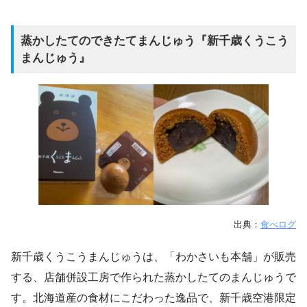
蒸かしたてのできたてまんじゅう『新千歳くうこう
まんじゅう』
出典：
食べログ
新千歳くうこうまんじゅうは、「わかさいも本舗」が販売
する、店舗併設工房で作られた蒸かしたてのまんじゅうで
す。北海道産の食材にこだわった逸品で、新千歳空港限定