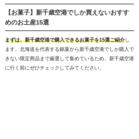
【お菓子】新千歳空港でしか買えないおすす
めのお土産15選
まずは、新千歳空港で購入できるお菓子を15選ご紹介
し
ます。北海道を代表する銘菓から新千歳空港でしか購入で
きない限定商品まで厳選して集めているため、新千歳空港
に行く前にぜひチェックしてみてください。