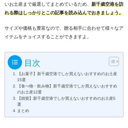
いお土産まで厳選してまとめているため、
新千歳空港を訪
れる際はしっかりとこの記事を読み込んでおきましょう。
サイズや価格も豊富なので、贈る相手に合わせて様々なア
イテムをチョイスすることができますよ。
目次
【お菓子】新千歳空港でしか買えないおすすめのお土産
15選
【食べ物・飲み物】新千歳空港でしか買えないおすすめ
のお土産12選
【雑貨】新千歳空港でしか買えないおすすめのお土産5
選
まとめ