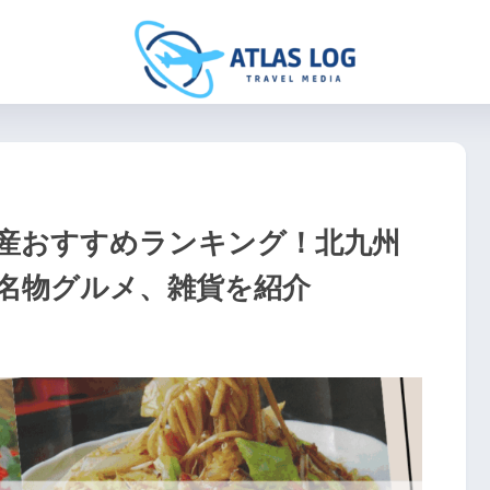
産おすすめランキング！北九州
名物グルメ、雑貨を紹介