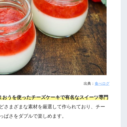
出典：
食べログ
まおうを使ったチーズケーキで有名なスイーツ専門
どさまざまな素材を厳選して作られており、チー
っぱさをダブルで楽しめます。