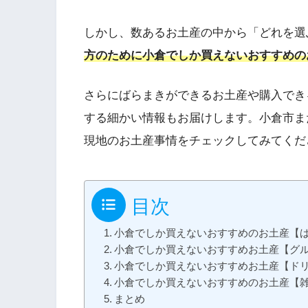
しかし、数あるお土産の中から「どれを選
方のために
小倉でしか買えないおすすめの
さらにばらまきができるお土産や購入でき
する細かい情報もお届けします。小倉市ま
現地のお土産事情をチェックしてみてくだ
目次
小倉でしか買えないおすすめのお土産【
小倉でしか買えないおすすめお土産【グ
小倉でしか買えないおすすめお土産【ド
小倉でしか買えないおすすめのお土産【
まとめ