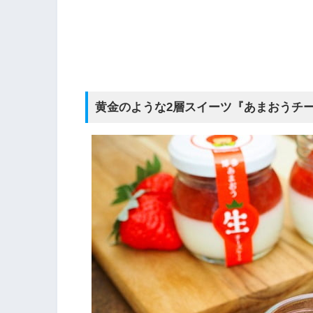
黄金のような2層スイーツ『あまおうチーズケ