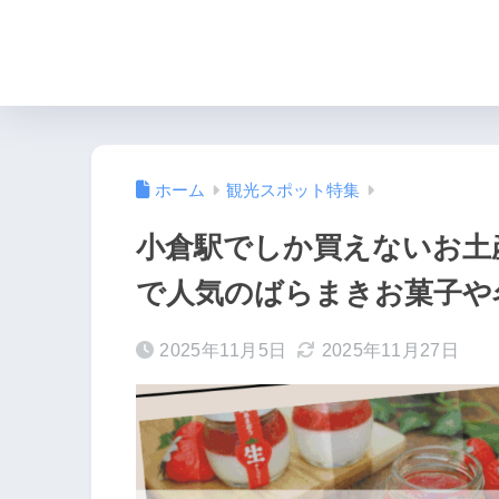
ホーム
観光スポット特集
小倉駅でしか買えないお土
で人気のばらまきお菓子や
2025年11月5日
2025年11月27日