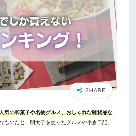
人気の和菓子や名物グルメ、おしゃれな雑貨品な
なものだと、明太子を使ったグルメや小倉日記、