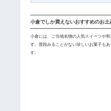
小倉でしか買えないおすすめのお土
小倉には、ご当地名物の人気スイーツや和
す。普段みることがない珍しいお菓子もあ
す。