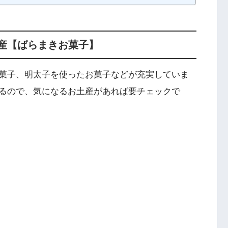
産【ばらまきお菓子】
菓子、明太子を使ったお菓子などが充実していま
るので、気になるお土産があれば要チェックで