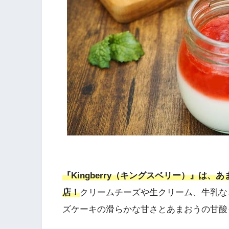
『Kingberry（キングスベリー）』は、
あ
店！
クリームチーズや生クリーム、牛乳な
ズケーキの滑らかな甘さとあまおうの甘酸