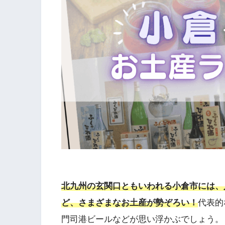
北九州の玄関口ともいわれる小倉市には、
ど、
さまざまなお土産が勢ぞろい！
代表的
門司港ビールなどが思い浮かぶでしょう。