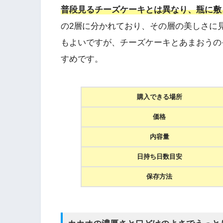
普段見るチーズケーキとは異なり、
瓶に敷
の2層に分かれており、その層の美しさに
もよいですが、チーズケーキとあまおうの
すめです。
購入できる場所
価格
内容量
日持ち日数目安
保存方法