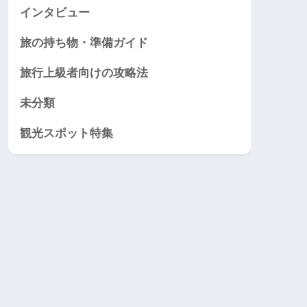
インタビュー
旅の持ち物・準備ガイド
旅行上級者向けの攻略法
未分類
観光スポット特集