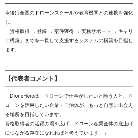
今後は全国のドローンスクールや教育機関との連携を強化
し、
「資格取得 → 登録 → 案件獲得 → 実務サポート → キャリ
ア構築」までを一貫して支援するシステムの構築を目指し
ます。
【代表者コメント】
「DroneHeroは、ドローンで仕事がしたいと願う人と、ド
ローンを活用したい企業・自治体が、もっと自然に出会え
る場所を目指しています。
資格取得者の活躍の場を広げ、ドローン産業全体の底上げ
につながる存在になれればと考えています。」