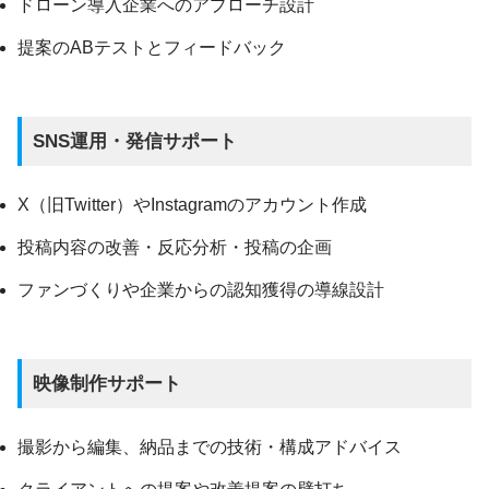
ドローン導入企業へのアプローチ設計
提案のABテストとフィードバック
SNS運用・発信サポート
X（旧Twitter）やInstagramのアカウント作成
投稿内容の改善・反応分析・投稿の企画
ファンづくりや企業からの認知獲得の導線設計
映像制作サポート
撮影から編集、納品までの技術・構成アドバイス