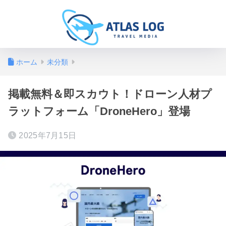
ホーム
未分類
掲載無料＆即スカウト！ドローン人材プ
ラットフォーム「DroneHero」登場
2025年7月15日