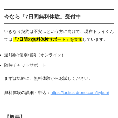
今なら「7日間無料体験」受付中
いきなり契約は不安…という方に向けて、現在トライくん
では
「7日間の無料体験サポート」
を実施
しています。
週1回の個別相談（オンライン）
随時チャットサポート
まずは気軽に、無料体験からお試しください。
無料体験の詳細・申込：
https://tactics-drone.com/trykun/
【概要】