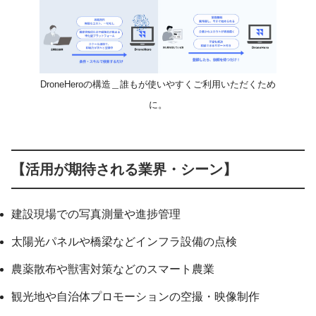
DroneHeroの構造＿誰もが使いやすくご利用いただくため
に。
【活用が期待される業界・シーン】
建設現場での写真測量や進捗管理
太陽光パネルや橋梁などインフラ設備の点検
農薬散布や獣害対策などのスマート農業
観光地や自治体プロモーションの空撮・映像制作