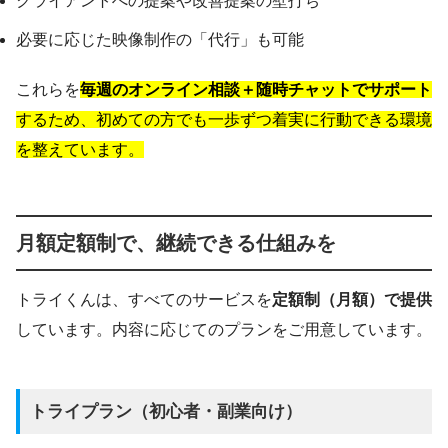
クライアントへの提案や改善提案の壁打ち
必要に応じた映像制作の「代行」も可能
これらを
毎週のオンライン相談＋随時チャットでサポート
するため、初めての方でも一歩ずつ着実に行動できる環境
を整えています。
月額定額制で、継続できる仕組みを
トライくんは、すべてのサービスを
定額制（月額）で提供
しています。内容に応じてのプランをご用意しています。
トライプラン（初心者・副業向け）