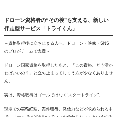
ドローン資格者の“その後”を支える、新しい
伴走型サービス「トライくん」
～資格取得後に立ち止まる人へ。ドローン・映像・SNS
のプロがチームで支援～
ドローン国家資格を取得したあと、「この資格、どう活か
せばいいの？」と立ち止まってしまう方が少なくありませ
ん。
実は、資格取得はゴールではなく“スタートライン”。
現場での実務経験、案件獲得、発信力などが求められる中
で、「一人ではどう動いていいか分からない」という悩み