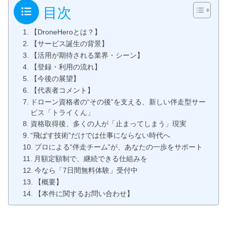
目次
【DroneHeroとは？】
【サービス誕生の背景】
【活用が期待される業界・シーン】
【登録・利用の流れ】
【今後の展望】
【代表者コメント】
ドローン資格者の“その後”を支える、新しい伴走型サー
ビス「トライくん」
資格取得後、多くの人が「止まってしまう」現実
“飛ばす技術”だけでは仕事にならない時代へ
プロによる“伴走チーム”が、あなたの一歩をサポート
月額定額制で、継続できる仕組みを
今なら「7日間無料体験」受付中
【概要】
【本件に関するお問い合わせ】