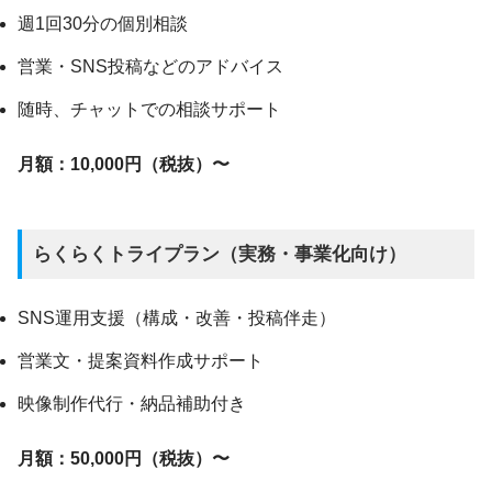
週1回30分の個別相談
営業・SNS投稿などのアドバイス
随時、チャットでの相談サポート
月額：10,000円（税抜）〜
らくらくトライプラン（実務・事業化向け）
SNS運用支援（構成・改善・投稿伴走）
営業文・提案資料作成サポート
映像制作代行・納品補助付き
月額：50,000円（税抜）〜