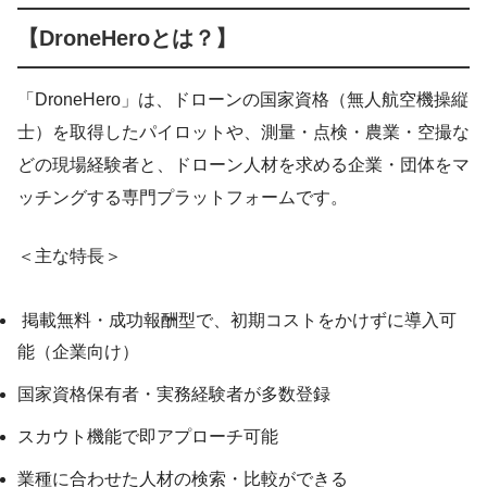
【DroneHeroとは？】
「DroneHero」は、ドローンの国家資格（無人航空機操縦
士）を取得したパイロットや、測量・点検・農業・空撮な
どの現場経験者と、ドローン人材を求める企業・団体をマ
ッチングする専門プラットフォームです。
＜主な特長＞
掲載無料・成功報酬型で、初期コストをかけずに導入可
能（企業向け）
国家資格保有者・実務経験者が多数登録
スカウト機能で即アプローチ可能
業種に合わせた人材の検索・比較ができる