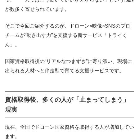
が数多く寄せられています。
そこで今回ご紹介するのが、ドローン×映像×SNSのプロ
チームが“動き出す力”を支援する新サービス「トライく
ん」。
国家資格取得後の“リアルなつまずき”に寄り添い、現場に
出られる人材へと伴走型で育てる支援サービスです。
資格取得後、多くの人が「止まってしまう」
現実
現在、全国でドローン国家資格を取得する人が増加してい
ます。