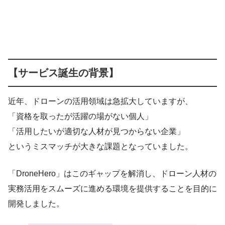
【サービス誕生の背景】
近年、ドローンの活用領域は急拡大していますが、
「資格を取ったが活躍の場がない個人」
「活用したいが適切な人材が見つからない企業」
というミスマッチが大きな課題となっていました。
「DroneHero」はこのギャップを解消し、ドローン人材の
実務活用をスムーズに進める環境を提供することを目的に
開発しました。