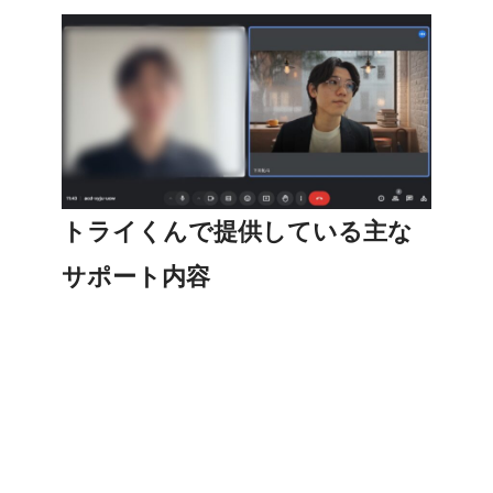
トライくんで提供している主な
サポート内容