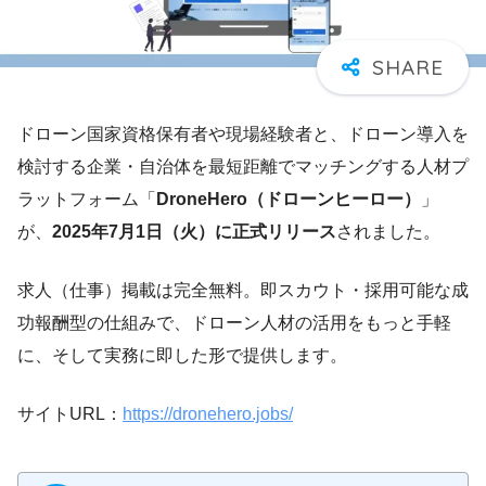
ドローン国家資格保有者や現場経験者と、ドローン導入を
検討する企業・自治体を最短距離でマッチングする人材プ
ラットフォーム「
DroneHero（ドローンヒーロー）
」
が、
2025年7月1日（火）に正式リリース
されました。
求人（仕事）掲載は完全無料。即スカウト・採用可能な成
功報酬型の仕組みで、ドローン人材の活用をもっと手軽
に、そして実務に即した形で提供します。
サイトURL：
https://dronehero.jobs/