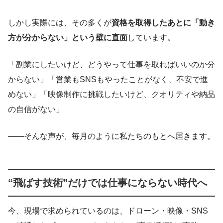
しかし実際には、その多くが
資格を取得したあとに「動き
方が分からない」という壁に直面
しています。
「副業にしたいけど、どうやって仕事を取ればいいのか分
からない」「営業もSNSもやったことがなく、不安で進
めない」「映像制作に挑戦したいけど、クオリティや納品
の自信がない」
――そんな声が、毎月のように私たちのもとへ届きます。
“飛ばす技術”だけでは仕事にならない時代へ
今、現場で求められているのは、ドローン・映像・SNS