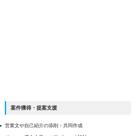
案件獲得・提案支援
営業文や自己紹介の添削・共同作成