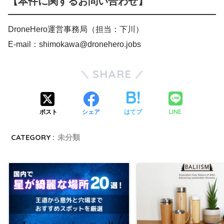
【本件に関するお問い合わせ】
DroneHero運営事務局（担当：下川）
E-mail：shimokawa@dronehero.jobs
SHARE
LINE
ポスト
シェア
はてブ
CATEGORY :
未分類