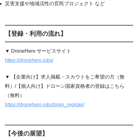
災害支援や地域活性の官民プロジェクト など
【登録・利用の流れ】
▼ DroneHero サービスサイト
https://dronehero.jobs/
▼ 【企業向け】求人掲載・スカウトをご希望の方（無
料）/【個人向け】ドローン国家資格者の登録はこちら
（無料）
https://dronehero.jobs/login_register/
【今後の展望】