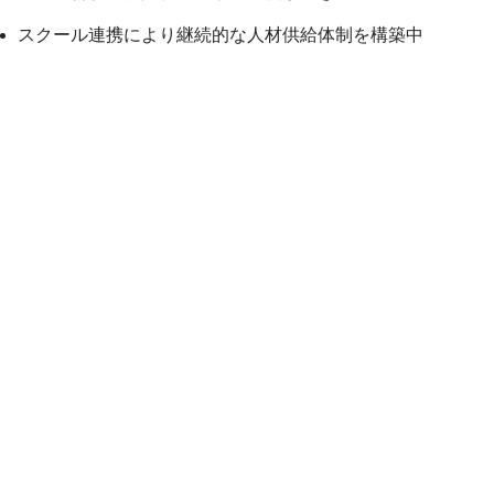
スクール連携により継続的な人材供給体制を構築中