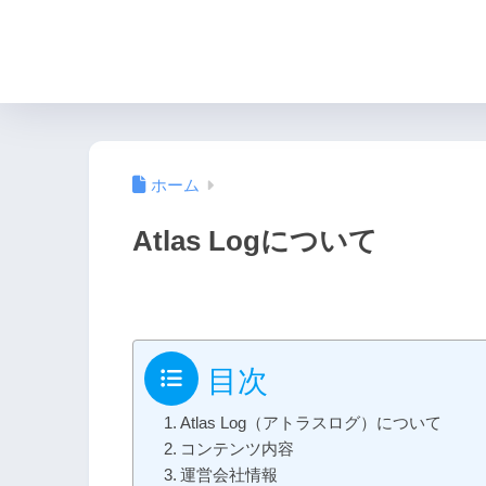
ホーム
Atlas Logについて
目次
Atlas Log（アトラスログ）について
コンテンツ内容
運営会社情報