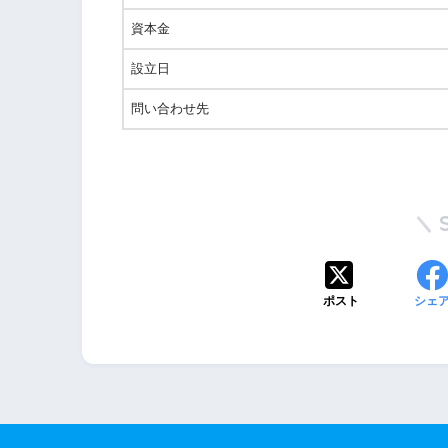
資本金
設立日
問い合わせ先
ポスト
シェ