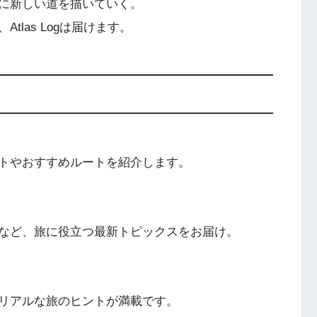
に新しい道を描いていく。
las Logは届けます。
トやおすすめルートを紹介します。
など、旅に役立つ最新トピックスをお届け。
リアルな旅のヒントが満載です。