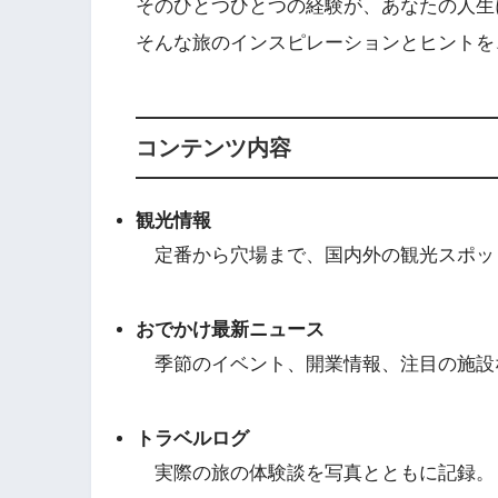
そのひとつひとつの経験が、あなたの人生
そんな旅のインスピレーションとヒントを、At
コンテンツ内容
観光情報
定番から穴場まで、国内外の観光スポッ
おでかけ最新ニュース
季節のイベント、開業情報、注目の施設
トラベルログ
実際の旅の体験談を写真とともに記録。