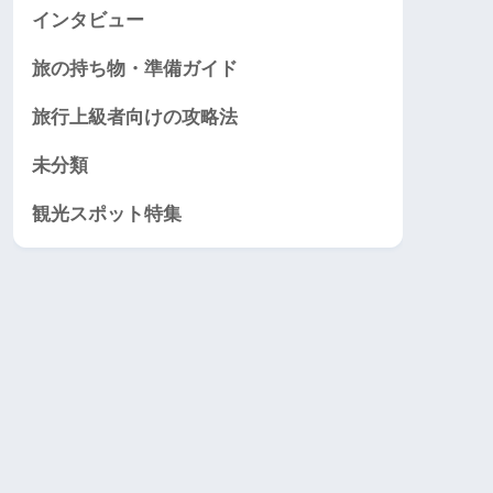
インタビュー
旅の持ち物・準備ガイド
旅行上級者向けの攻略法
未分類
観光スポット特集