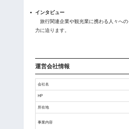
インタビュー
旅行関連企業や観光業に携わる人々への
力に迫ります。
運営会社情報
会社名
HP
所在地
事業内容