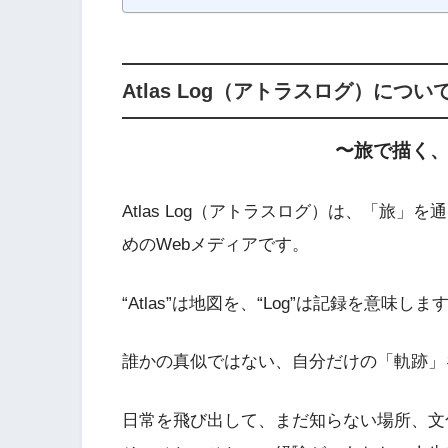
Atlas Log（アトラスログ）につい
〜旅で描く
Atlas Log（アトラスログ）は、「旅
めのWebメディアです。
“Atlas”は地図を、“Log”は記録を意味しま
誰かの真似ではない、自分だけの「軌跡」
日常を飛び出して、まだ知らない場所、文