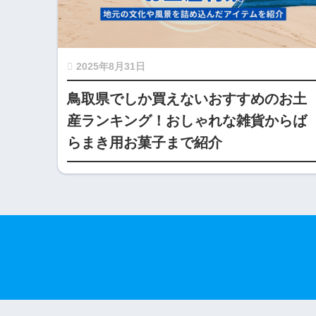
2025年8月31日
鳥取県でしか買えないおすすめのお土
産ランキング！おしゃれな雑貨からば
らまき用お菓子まで紹介