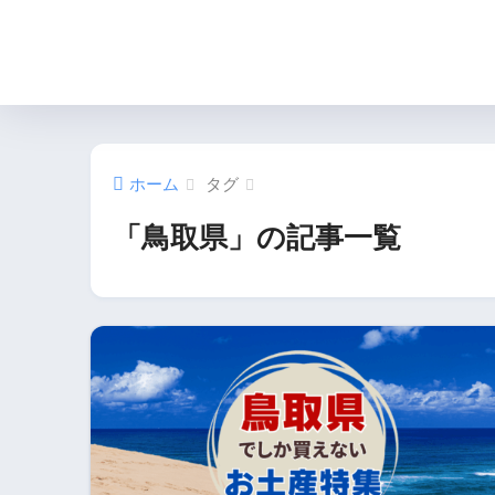
ホーム
タグ
「鳥取県」の記事一覧