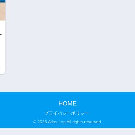
HOME
プライバシーポリシー
© 2026 Atlas Log All rights reserved.