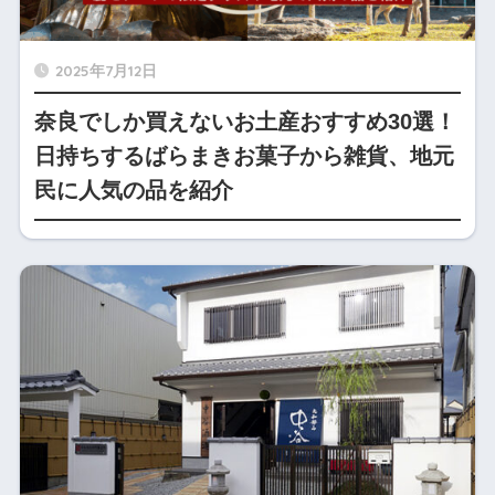
2025年7月12日
奈良でしか買えないお土産おすすめ30選！
日持ちするばらまきお菓子から雑貨、地元
民に人気の品を紹介