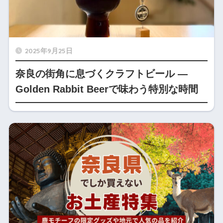
2025年9月25日
奈良の街角に息づくクラフトビール —
Golden Rabbit Beerで味わう特別な時間