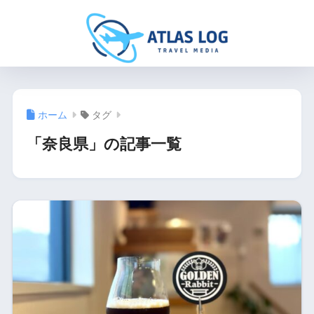
ホーム
タグ
「奈良県」の記事一覧