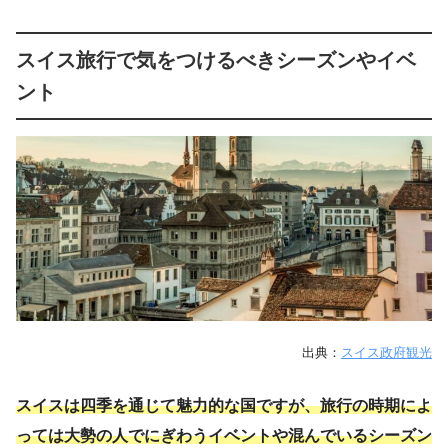
スイス旅行で気をつけるべきシーズンやイベ
ント
出典：
スイス政府観光
スイスは四季を通じて魅力的な国ですが、旅行の時期によ
っては大勢の人でにぎわうイベントや混んでいるシーズン