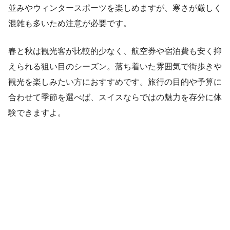
並みやウィンタースポーツを楽しめますが、寒さが厳しく
混雑も多いため注意が必要です。
春と秋は観光客が比較的少なく、航空券や宿泊費も安く抑
えられる狙い目のシーズン。落ち着いた雰囲気で街歩きや
観光を楽しみたい方におすすめです。旅行の目的や予算に
合わせて季節を選べば、スイスならではの魅力を存分に体
験できますよ。