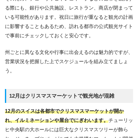
る際にも、銀行や公共施設、レストラン、商店が閉まって
いる可能性があります。祝日に旅行が重なると観光の計画
に影響することもあるため、訪れる都市の公式観光サイト
で事前にチェックしておくと安心です。
州ごとに異なる文化や行事に出会えるのは魅力的ですが、
営業状況を把握した上でスケジュールを組み立てましょ
う。
12月はクリスマスマーケットで観光地が混雑
12月のスイスは各都市でクリスマスマーケットが開か
れ、イルミネーションや屋台でにぎわいます。
チューリッ
ヒ中央駅の大ホールには巨大なクリスマスツリーが飾ら