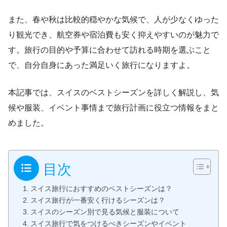
また、春や秋は比較的穏やかな気候で、人が少なくゆった
り観光でき、航空券や宿泊費も安く抑えやすいのが魅力で
す。旅行の目的や予算に合わせて訪れる時期を選ぶこと
で、自分自身にあった満足いく旅行になりますよ。
本記事では、スイスのベストシーズンを詳しく解説し、気
候や服装、イベント事情まで旅行計画に役立つ情報をまと
めました。
目次
スイス旅行におすすめのベストシーズンは？
スイス旅行が一番安く行けるシーズンは？
スイスのシーズン別で見る気候と服装について
スイス旅行で気をつけるべきシーズンやイベント