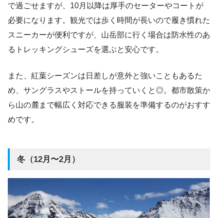
で過ごせますが、10月以降は厚手のセーターやコートが
必要になります。観光では歩く時間が長いので履き慣れた
スニーカーが便利ですが、山岳部に行く場合は防水性のあ
るトレッキングシューズを選ぶと安心です。
また、紅葉シーズンは日差しが意外と強いこともあるた
め、サングラスやストールを持っていくと◎。都市散策か
ら山の麓まで幅広く対応できる服装を準備するのがおすす
めです。
冬（12月〜2月）