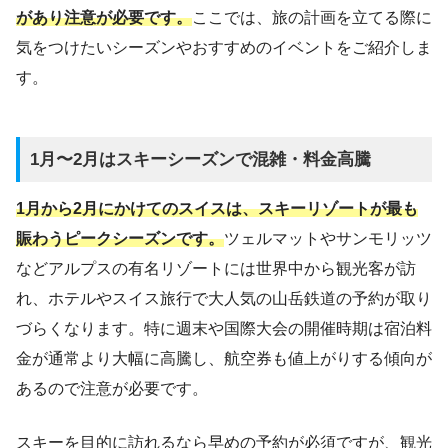
があり注意が必要です。
ここでは、旅の計画を立てる際に
気をつけたいシーズンやおすすめのイベントをご紹介しま
す。
1月〜2月はスキーシーズンで混雑・料金高騰
1月から2月にかけてのスイスは、スキーリゾートが最も
賑わうピークシーズンです。
ツェルマットやサンモリッツ
などアルプスの有名リゾートには世界中から観光客が訪
れ、ホテルやスイス旅行で大人気の山岳鉄道の予約が取り
づらくなります。特に週末や国際大会の開催時期は宿泊料
金が通常より大幅に高騰し、航空券も値上がりする傾向が
あるので注意が必要です。
スキーを目的に訪れるなら早めの予約が必須ですが、観光