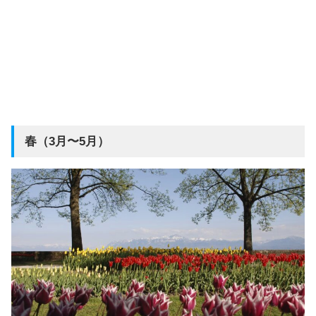
春（3月〜5月）