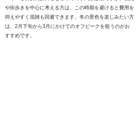
や街歩きを中心に考える方は、この時期を避けると費用を
抑えやすく混雑も回避できます。冬の景色を楽しみたい方
は、2月下旬から3月にかけてのオフピークを狙うのがお
すすめです。