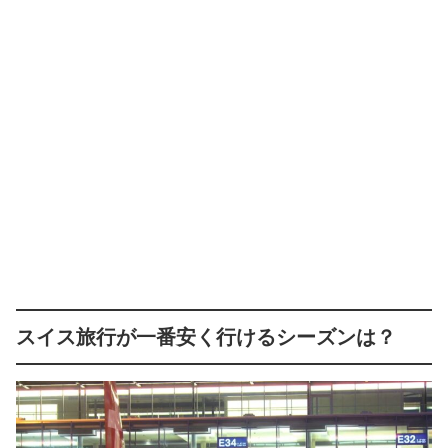
スイス旅行が一番安く行けるシーズンは？