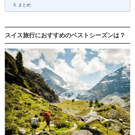
まとめ
スイス旅行におすすめのベストシーズンは？