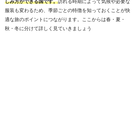
しみ方ができる国です。
訪れる時期によって気候や必要な
服装も変わるため、季節ごとの特徴を知っておくことが快
適な旅のポイントにつながります。ここからは春・夏・
秋・冬に分けて詳しく見ていきましょう