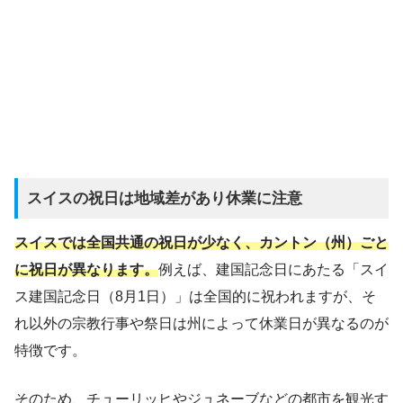
スイスの祝日は地域差があり休業に注意
スイスでは全国共通の祝日が少なく、カントン（州）ごと
に祝日が異なります。
例えば、建国記念日にあたる「スイ
ス建国記念日（8月1日）」は全国的に祝われますが、そ
れ以外の宗教行事や祭日は州によって休業日が異なるのが
特徴です。
そのため、チューリッヒやジュネーブなどの都市を観光す