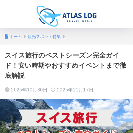
ホーム
観光スポット特集
スイス旅行のベストシーズン完全ガイ
ド！安い時期やおすすめイベントまで徹
底解説
2025年10月30日
2025年11月17日