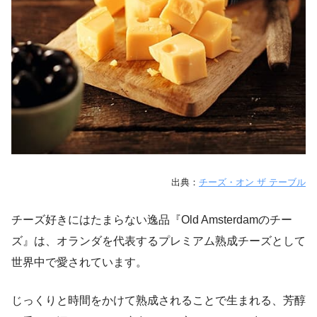
出典：
チーズ・オン ザ テーブル
チーズ好きにはたまらない逸品『Old Amsterdamのチー
ズ』は、オランダを代表するプレミアム熟成チーズとして
世界中で愛されています。
じっくりと時間をかけて熟成されることで生まれる、芳醇