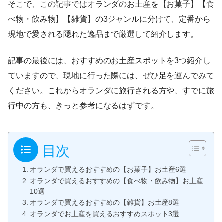
そこで、この記事ではオランダのお土産を【お菓子】【食
べ物・飲み物】【雑貨】の3ジャンルに分けて、定番から
現地で愛される隠れた逸品まで厳選して紹介します。
記事の最後には、おすすめのお土産スポットを3つ紹介し
ていますので、現地に行った際には、ぜひ足を運んでみて
ください。
これからオランダに旅行される方や、すでに旅
行中の方も、きっと参考になるはずです。
目次
オランダで買えるおすすめの【お菓子】お土産6選
オランダで買えるおすすめの【食べ物・飲み物】お土産
10選
オランダで買えるおすすめの【雑貨】お土産8選
オランダでお土産を買えるおすすめスポット3選