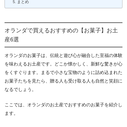
まとめ
オランダで買えるおすすめの【お菓子】お土
産6選
オランダのお菓子は、伝統と遊び心が融合した至福の体験
を味わえるお土産です。どこか懐かしく、新鮮な驚きが心
をくすぐります。まるで小さな宝物のように詰め込まれた
お菓子たちを見たら、贈る人も受け取る人も自然と笑顔に
なるでしょう。
ここでは、オランダのお土産でおすすめのお菓子を紹介し
ます。