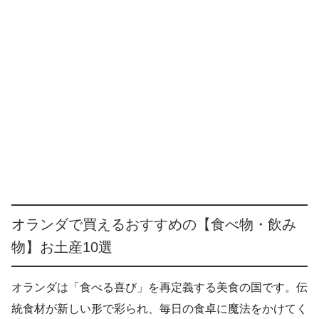
オランダで買えるおすすめの【食べ物・飲み
物】お土産10選
オランダは「食べる喜び」を再定義する美食の国です。伝
統食材が新しい形で彩られ、毎日の食卓に魔法をかけてく