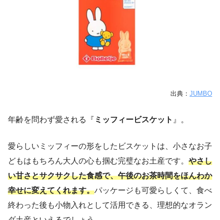
出典：
JUMBO
年齢を問わず愛される『
ミッフィービスケット
』。
愛らしいミッフィーの形をしたビスケットは、小さなお子
どもはもちろん大人の心も掴む完璧なお土産です。
やさし
い甘さとサクサクした食感で、午後のお茶時間をほんわか
幸せに変えてくれます。
パッケージも可愛らしくて、食べ
終わった後も小物入れとして活用できる、理想的なオラン
ダ土産といえるでしょう。