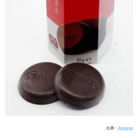
出典：
Amazon