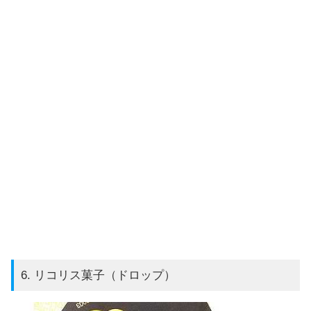
6. リコリス菓子（ドロップ）