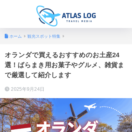
ホーム
観光スポット特集
オランダで買えるおすすめのお土産24
選！ばらまき用お菓子やグルメ、雑貨ま
で厳選して紹介します
2025年9月24日