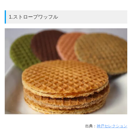
1.ストロープワッフル
出典：
神戸セレクション