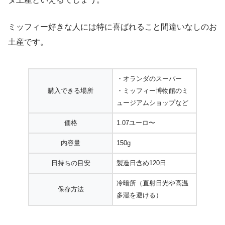
ミッフィー好きな人には特に喜ばれること間違いなしのお
土産です。
・オランダのスーパー
購入できる場所
・ミッフィー博物館のミ
ュージアムショップなど
価格
1.07ユーロ〜
内容量
150g
日持ちの目安
製造日含め120日
冷暗所（直射日光や高温
保存方法
多湿を避ける）