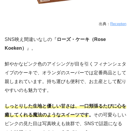
出典：
Recepten
SNS映え間違いなしの『
ローズ・ケーキ（Rose
Koeken）
』。
鮮やかなピンク色のアイシングが目を引くフィナンシェタ
イプのケーキで、オランダのスーパーでは定番商品として
親しまれています。持ち運びも便利で、お土産として配り
やすいのも魅力です。
しっとりした生地と優しい甘さは、一口頬張るたびに心を
癒してくれる魔法のようなスイーツです
。
その可愛らしい
ピンクの見た目は写真映えも抜群で、SNSで話題になる