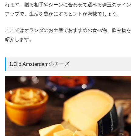
れます。贈る相手やシーンに合わせて選べる珠玉のライン
アップで、生活を豊かにするヒントが満載でしょう。
ここではオランダのお土産でおすすめの食べ物、飲み物を
紹介します。
1.Old Amsterdamのチーズ