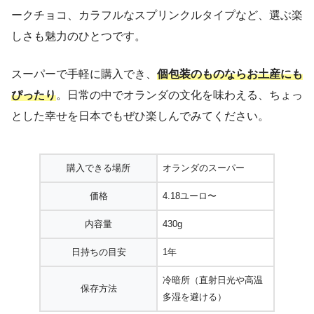
ークチョコ、カラフルなスプリンクルタイプなど、選ぶ楽
しさも魅力のひとつです。
スーパーで手軽に購入でき、
個包装のものならお土産にも
ぴったり
。日常の中でオランダの文化を味わえる、ちょっ
とした幸せを日本でもぜひ楽しんでみてください。
購入できる場所
オランダのスーパー
価格
4.18ユーロ〜
内容量
430g
日持ちの目安
1年
冷暗所（直射日光や高温
保存方法
多湿を避ける）