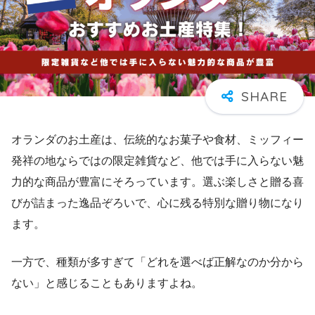
オランダのお土産は、伝統的なお菓子や食材、ミッフィー
発祥の地ならではの限定雑貨など、他では手に入らない魅
力的な商品が豊富にそろっています。選ぶ楽しさと贈る喜
びが詰まった逸品ぞろいで、心に残る特別な贈り物になり
ます。
一方で、種類が多すぎて「どれを選べば正解なのか分から
ない」と感じることもありますよね。