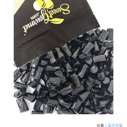
出典：
楽天市場