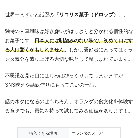
世界一まずいと話題の『
リコリス菓子（ドロップ）
』。
独特の甘草風味は好き嫌いがはっきりと分かれる個性的な
お菓子です。
日本人には馴染みのない味で、初めて口にす
る人は驚くかもしれません
。
しかし愛好者にとってはオラ
ンダ気分を盛り上げる大切な味として親しまれています。
不思議な見た目にはじめはびっくりしてしまいますが
SNS映えや話題作りにもってこいの一品。
話のネタになるのはもちろん、オランダの食文化を体験す
る意味でも、勇気を持って試してみる価値がありますよ。
購入できる場所
オランダのスーパー