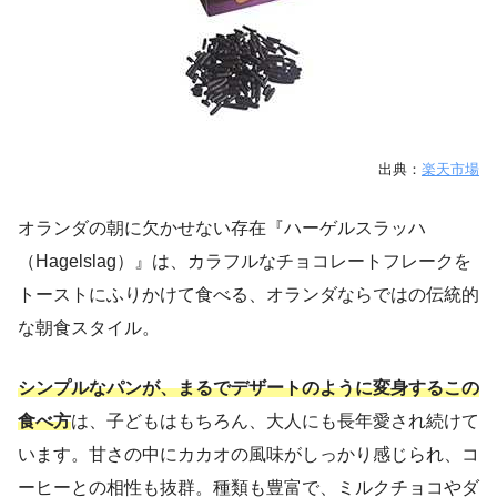
出典：
楽天市場
オランダの朝に欠かせない存在『ハーゲルスラッハ
（Hagelslag）』は、カラフルなチョコレートフレークを
トーストにふりかけて食べる、オランダならではの伝統的
な朝食スタイル。
シンプルなパンが、まるでデザートのように変身するこの
食べ方
は、子どもはもちろん、大人にも長年愛され続けて
います。甘さの中にカカオの風味がしっかり感じられ、コ
ーヒーとの相性も抜群。種類も豊富で、ミルクチョコやダ