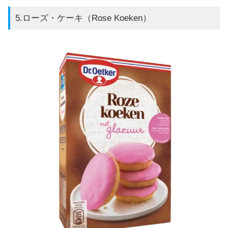
5.ローズ・ケーキ（Rose Koeken）