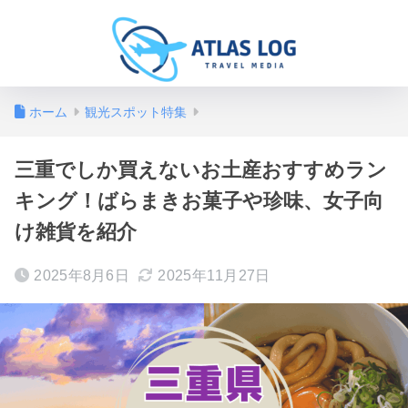
ホーム
観光スポット特集
三重でしか買えないお土産おすすめラン
キング！ばらまきお菓子や珍味、女子向
け雑貨を紹介
2025年8月6日
2025年11月27日