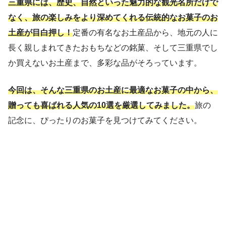
三重県には、歴史、自然といった魅力的な観光名所だけで
なく、旅の楽しみをより深めてくれる伝統的なお菓子のお
土産が目白押し！
定番の有名なお土産品から、地元の人に
長く親しまれてきたおもちなどの銘菓、そして三重県でし
か買えないお土産まで、多彩な品がそろっています。
今回は、そんな三重県のお土産に最適なお菓子の中から、
贈っても喜ばれる人気の10選を厳選してみました。
旅の
記念に、ぴったりのお菓子を見つけてみてください。