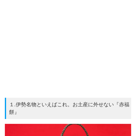
１.伊勢名物といえばこれ。お土産に外せない『赤福
餅』