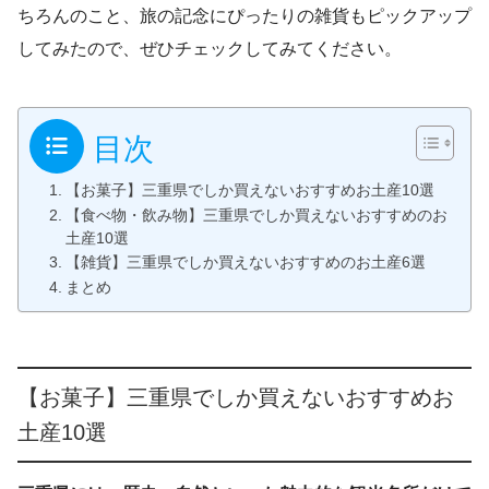
ちろんのこと、旅の記念にぴったりの雑貨もピックアップ
してみたので、ぜひチェックしてみてください。
目次
【お菓子】三重県でしか買えないおすすめお土産10選
【食べ物・飲み物】三重県でしか買えないおすすめのお
土産10選
【雑貨】三重県でしか買えないおすすめのお土産6選
まとめ
【お菓子】三重県でしか買えないおすすめお
土産10選