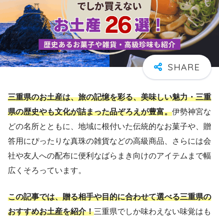
三重県のお土産は、旅の記憶を彩る、美味しい魅力・三重
県の歴史やも文化が詰まった品ぞろえが豊富。
伊勢神宮な
どの名所とともに、地域に根付いた伝統的なお菓子や、贈
答用にぴったりな真珠の雑貨などの高級商品、さらには会
社や友人への配布に便利なばらまき向けのアイテムまで幅
広くそろっています。
この記事では、贈る相手や目的に合わせて選べる三重県の
おすすめお土産を紹介！
三重県でしか味わえない味覚はも