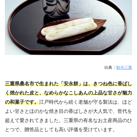
出典：
観光三重
三重県桑名市で生まれた「安永餅」は、きつね色に香ばし
く焼かれた皮と、なめらかなこしあんの上品な甘さが魅力
の和菓子です。
江戸時代から続く老舗が守る製法は、ほど
よい甘さとほのかな焼き目の香ばしさが大人気で、世代を
超えて愛されてきました。三重県の有名なお土産商品のひ
とつで、贈答品としても高い評価を受けています。