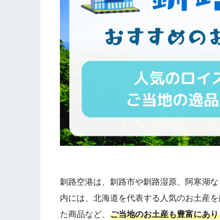
釧路空港は、釧路市や釧路湿原、阿寒湖な
内には、北海道を代表する人気のお土産を
た商品など、
ご当地のお土産も豊富にあり