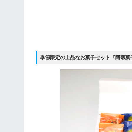
季節限定の上品なお菓子セット『阿寒菓子