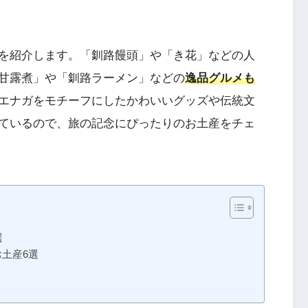
を紹介します。「釧路饅頭」や「き花」などの人
甘露煮」や「釧路ラーメン」などの
逸品グルメも
エナガをモチーフにしたかわいいグッズや伝統文
ているので、旅の記念にぴったりのお土産をチェ
選
土産6選