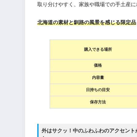
取り分けやすく、家族や職場での手土産に
北海道の素材と釧路の風景を感じる限定品
購入できる場所
価格
内容量
日持ちの目安
保存方法
外はサクッ！中のふわふわのアクセント