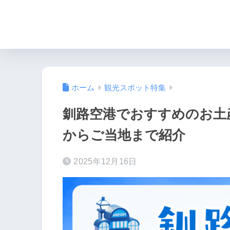
ホーム
観光スポット特集
釧路空港でおすすめのお土
からご当地まで紹介
2025年12月16日