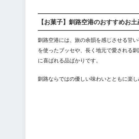
【お菓子】釧路空港のおすすめお土産
釧路空港には、旅の余韻を感じさせる甘い
を使ったブッセや、長く地元で愛される釧
に喜ばれる品ばかりです。
釧路ならではの優しい味わいとともに楽し