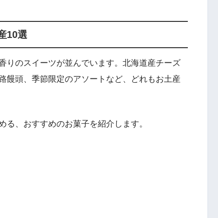
10選
香りのスイーツが並んでいます。北海道産チーズ
路饅頭、季節限定のアソートなど、どれもお土産
める、おすすめのお菓子を紹介します。