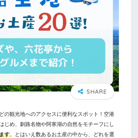
どの観光地へのアクセスに便利なスポット！空港
はじめ、釧路名物や阿寒湖の自然をモチーフにし
ます
。とはいえ数あるお土産の中から、どれを選