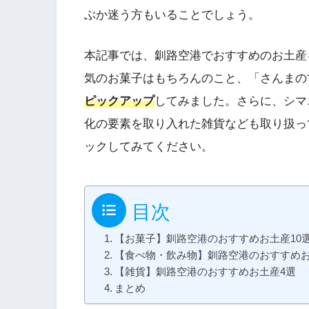
ぶか迷う方もいることでしょう。
本記事では、釧路空港でおすすめのお土産
気のお菓子はもちろんのこと、「さんまの
ピックアップ
してみました。さらに、シマ
化の要素を取り入れた雑貨なども取り扱っ
ックしてみてください。
目次
【お菓子】釧路空港のおすすめお土産10
【食べ物・飲み物】釧路空港のおすすめお
【雑貨】釧路空港のおすすめお土産4選
まとめ