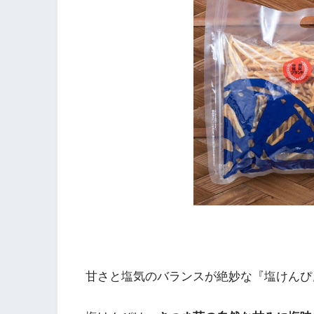
甘さと塩気のバランスが絶妙な『塩けんぴ