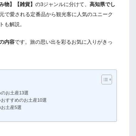
み物】【雑貨】
の3ジャンルに分けて、
高知県でし
元で愛される定番品から観光客に人気のユニーク
トも解説。
の内容
です。旅の思い出を彩るお気に入りがきっ
のお土産13選
おすすめのお土産10選
お土産5選