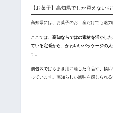
【お菓子】高知県でしか買えないお
高知県には、お菓子のお土産だけでも魅力
ここでは、
高知ならではの素材を活かした
ている定番から、かわいいパッケージの人
す。
個包装でばらまき用に適した商品や、幅広
っています。高知らしい風味を感じられる