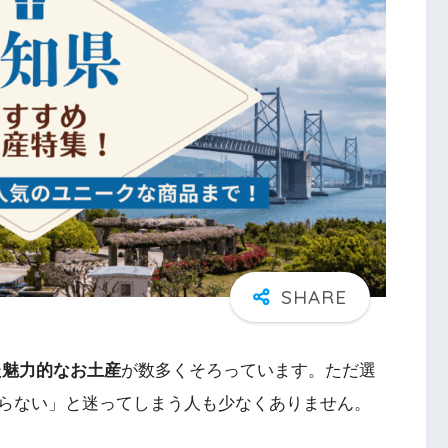
た魅力的なお土産
が数多くそろっています。ただ選
らない」と迷ってしまう人も少なくありません。