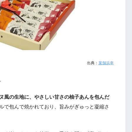
出典：
菓舗浜幸
。
ヌ風の生地に、やさしい甘さの柚子あんを包んだ
ルで包んで焼かれており、旨みがぎゅっと凝縮さ