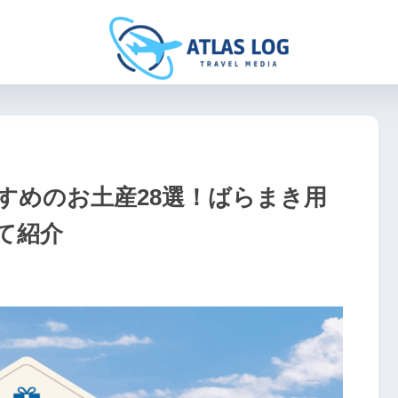
すめのお土産28選！ばらまき用
て紹介