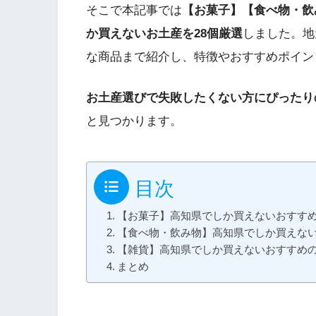
そこで本記事では
【お菓子】【食べ物・飲
か買えないお土産を28個厳選
しました。地
な商品まで紹介し、特徴やおすすめポイン
お土産選びで失敗したくない方にぴったり
と見つかります。
目次
【お菓子】高知県でしか買えないおすすめ
【食べ物・飲み物】高知県でしか買えない
【雑貨】高知県でしか買えないおすすめの
まとめ