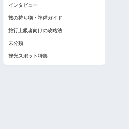
インタビュー
旅の持ち物・準備ガイド
旅行上級者向けの攻略法
未分類
観光スポット特集