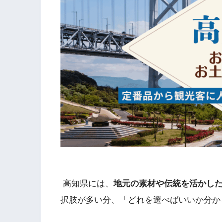
高知県には、
地元の素材や伝統を活かし
択肢が多い分、「どれを選べばいいか分か