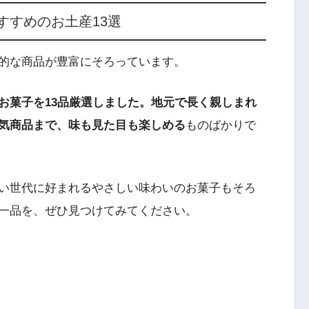
すすめのお土産13選
的な商品が豊富にそろっています。
お菓子を13品厳選しました。地元で長く親しまれ
気商品まで、味も見た目も楽しめる
ものばかりで
い世代に好まれるやさしい味わいのお菓子もそろ
一品を、ぜひ見つけてみてください。