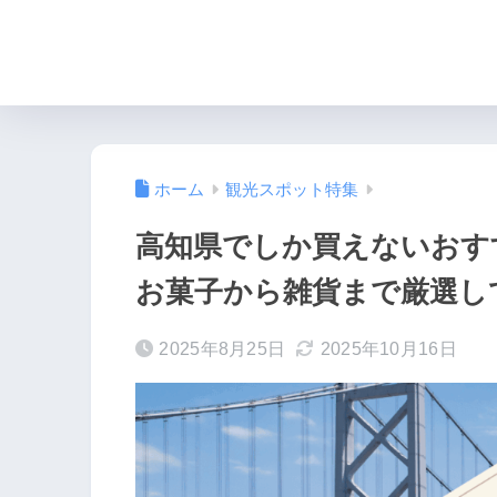
ホーム
観光スポット特集
高知県でしか買えないおす
お菓子から雑貨まで厳選し
2025年8月25日
2025年10月16日