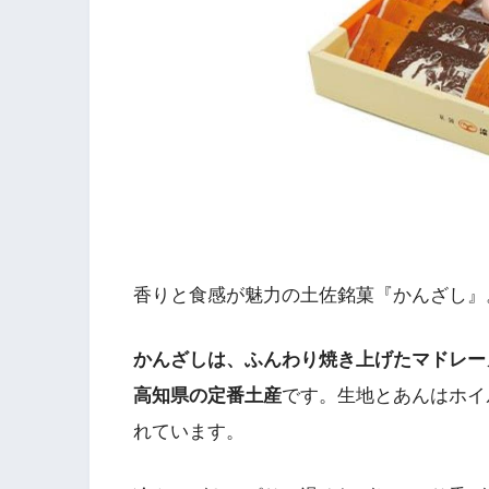
香りと食感が魅力の土佐銘菓『かんざし』
かんざしは、ふんわり焼き上げたマドレー
高知県の定番土産
です。生地とあんはホイ
れています。