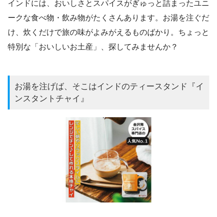
インドには、おいしさとスパイスがぎゅっと詰まったユニ
ークな食べ物・飲み物がたくさんあります。お湯を注ぐだ
け、炊くだけで旅の味がよみがえるものばかり。ちょっと
特別な「おいしいお土産」、探してみませんか？
お湯を注げば、そこはインドのティースタンド『イ
ンスタントチャイ』