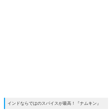
インドならではのスパイスが最高！『ナムキン』