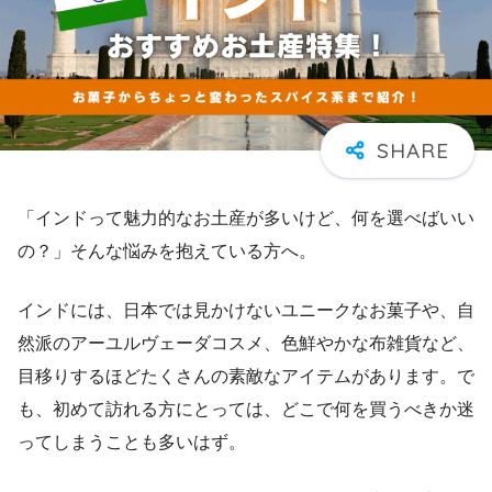
「インドって魅力的なお土産が多いけど、何を選べばいい
の？」そんな悩みを抱えている方へ。
インドには、日本では見かけないユニークなお菓子や、自
然派のアーユルヴェーダコスメ、色鮮やかな布雑貨など、
目移りするほどたくさんの素敵なアイテムがあります。で
も、初めて訪れる方にとっては、どこで何を買うべきか迷
ってしまうことも多いはず。