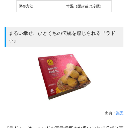
保存方法
常温（開封後は冷蔵）
まるい幸せ、ひとくちの伝統を感じられる『ラド
ゥ』
出典：
楽天