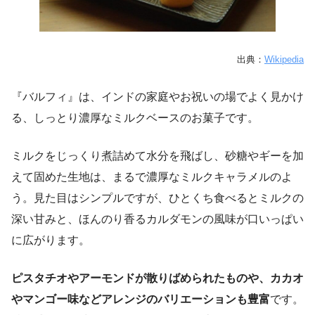
出典：
Wikipedia
『バルフィ』は、インドの家庭やお祝いの場でよく見かけ
る、しっとり濃厚なミルクベースのお菓子です。
ミルクをじっくり煮詰めて水分を飛ばし、砂糖やギーを加
えて固めた生地は、まるで濃厚なミルクキャラメルのよ
う。見た目はシンプルですが、ひとくち食べるとミルクの
深い甘みと、ほんのり香るカルダモンの風味が口いっぱい
に広がります。
ピスタチオやアーモンドが散りばめられたものや、カカオ
やマンゴー味などアレンジのバリエーションも豊富
です。