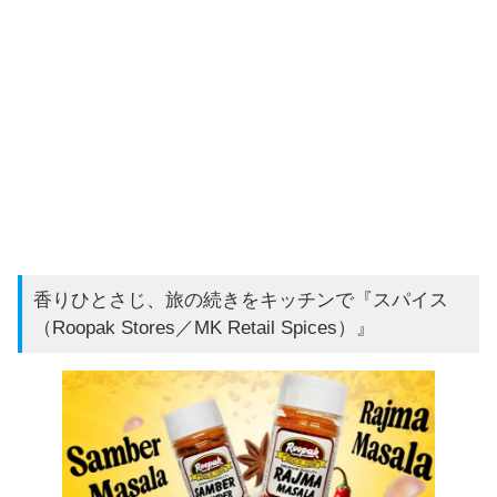
香りひとさじ、旅の続きをキッチンで『スパイス
（Roopak Stores／MK Retail Spices）』