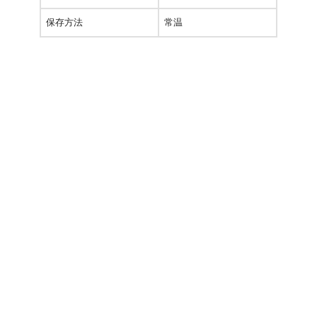
保存方法
常温