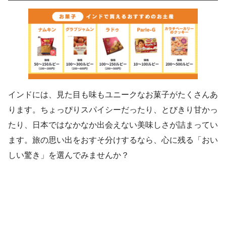
インドには、見た目も味もユニークなお菓子がたくさんあ
ります。ちょっぴりスパイシーだったり、とびきり甘かっ
たり、日本ではなかなか出会えない美味しさが詰まってい
ます。旅の思い出をおすそ分けするなら、心に残る「おい
しい驚き」を選んでみませんか？