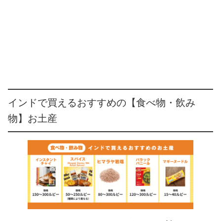
インドで買えるおすすめの【食べ物・飲み
物】お土産