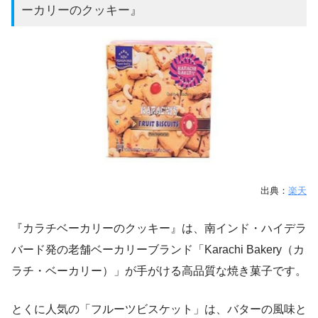
ーカリーのクッキー』
出典：
楽天
『カラチベーカリーのクッキー』は、南インド・ハイデラ
バード発の老舗ベーカリーブランド「Karachi Bakery（カ
ラチ・ベーカリー）」が手がける高品質な焼き菓子です。
とくに人気の「フルーツビスケット」は、バターの風味と