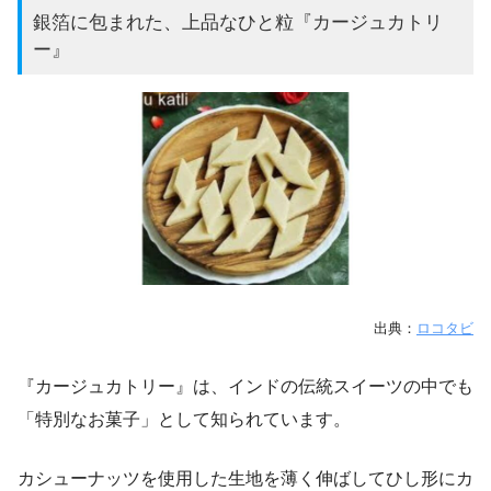
銀箔に包まれた、上品なひと粒『カージュカトリ
ー』
出典：
ロコタビ
『カージュカトリー』は、インドの伝統スイーツの中でも
「特別なお菓子」として知られています。
カシューナッツを使用した生地を薄く伸ばしてひし形にカ