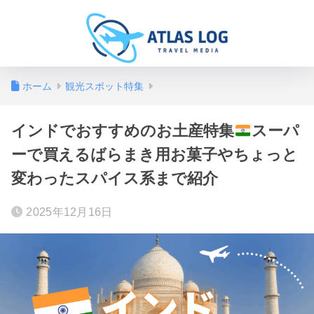
ホーム
観光スポット特集
インドでおすすめのお土産特集
スーパ
ーで買えるばらまき用お菓子やちょっと
変わったスパイス系まで紹介
2025年12月16日