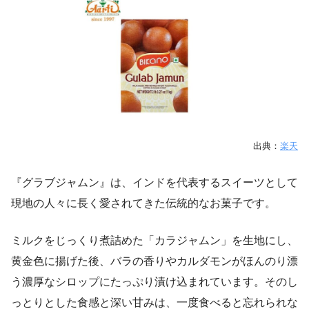
出典：
楽天
『グラブジャムン』は、インドを代表するスイーツとして
現地の人々に長く愛されてきた伝統的なお菓子です。
ミルクをじっくり煮詰めた「カラジャムン」を生地にし、
黄金色に揚げた後、バラの香りやカルダモンがほんのり漂
う濃厚なシロップにたっぷり漬け込まれています。そのし
っとりとした食感と深い甘みは、一度食べると忘れられな