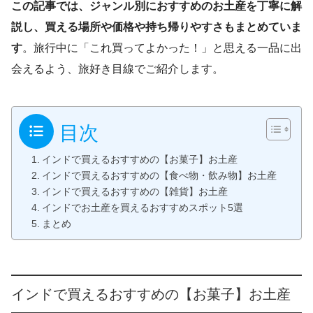
この記事では、ジャンル別におすすめのお土産を丁寧に解
説し、買える場所や価格や持ち帰りやすさもまとめていま
す
。旅行中に「これ買ってよかった！」と思える一品に出
会えるよう、旅好き目線でご紹介します。
目次
インドで買えるおすすめの【お菓子】お土産
インドで買えるおすすめの【食べ物・飲み物】お土産
インドで買えるおすすめの【雑貨】お土産
インドでお土産を買えるおすすめスポット5選
まとめ
インドで買えるおすすめの【お菓子】お土産