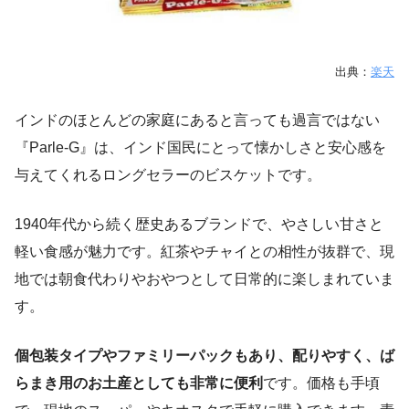
出典：
楽天
インドのほとんどの家庭にあると言っても過言ではない
『Parle-G』は、インド国民にとって懐かしさと安心感を
与えてくれるロングセラーのビスケットです。
1940年代から続く歴史あるブランドで、やさしい甘さと
軽い食感が魅力です。紅茶やチャイとの相性が抜群で、現
地では朝食代わりやおやつとして日常的に楽しまれていま
す。
個包装タイプやファミリーパックもあり、配りやすく、ば
らまき用のお土産としても非常に便利
です。価格も手頃