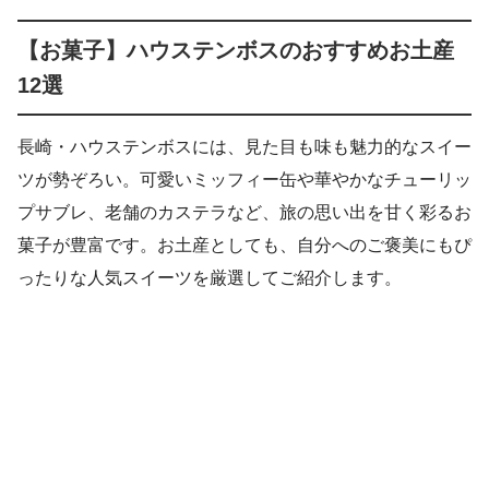
【お菓子】ハウステンボスのおすすめお土産
12選
長崎・ハウステンボスには、見た目も味も魅力的なスイー
ツが勢ぞろい。可愛いミッフィー缶や華やかなチューリッ
プサブレ、老舗のカステラなど、旅の思い出を甘く彩るお
菓子が豊富です。お土産としても、自分へのご褒美にもぴ
ったりな人気スイーツを厳選してご紹介します。