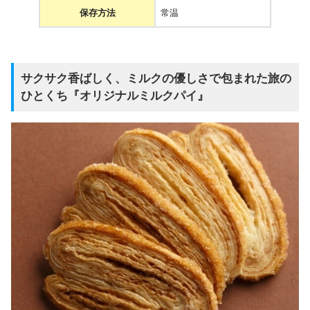
保存方法
常温
サクサク香ばしく、ミルクの優しさで包まれた旅の
ひとくち『オリジナルミルクパイ』