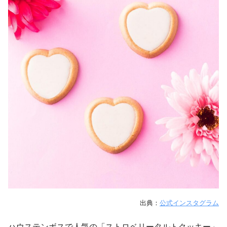
出典：
公式インスタグラム
ハウステンボスで人気の「ストロベリータルトクッキー」