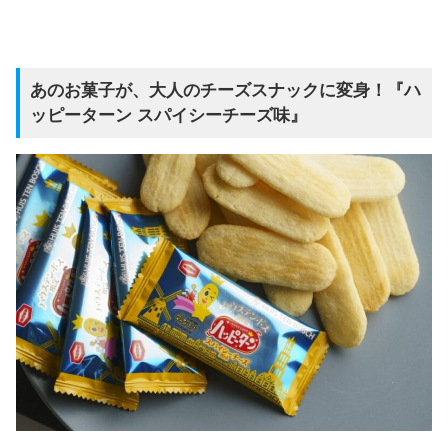
あのお菓子が、大人のチーズスナックに変身！『ハ
ッピーターン スパイシーチーズ味』