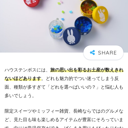
ハウステンボスには、
旅の思い出を彩るお土産が数えきれ
ないほどあります
。どれも魅力的でつい迷ってしまう反
面、種類が多すぎて「どれを選べばいいの？」と悩む人も
多いでしょう。
限定スイーツやミッフィー雑貨、長崎ならではのグルメな
ど、見た目も味も楽しめるアイテムが豊富にそろっていま