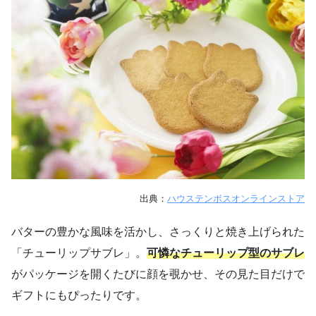
出典：
ハウステンボスオンラインストア
バターの豊かな風味を活かし、さっくりと焼き上げられた
「チューリップサブレ」。
可憐なチューリップ型のサブレ
がパッケージを開くたびに顔を覗かせ、その見た目だけで
ギフトにもぴったりです。