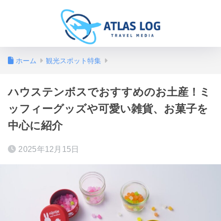
ホーム
観光スポット特集
ハウステンボスでおすすめのお土産！ミ
ッフィーグッズや可愛い雑貨、お菓子を
中心に紹介
2025年12月15日