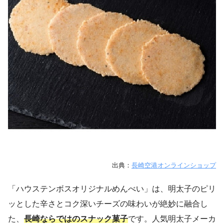
出典：
長崎空港オンラインショップ
「ハウステンボスオリジナルめんべい」は、明太子のピリ
ッとした辛さとコク深いチーズの味わいが絶妙に融合し
た、
長崎ならではのスナック菓子
です。人気明太子メーカ