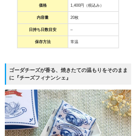
価格
1,400円（税込み）
内容量
20枚
日持ち日数目安
–
保存方法
常温
ゴーダチーズが香る、焼きたての温もりをそのまま
に『チーズフィナンシェ』