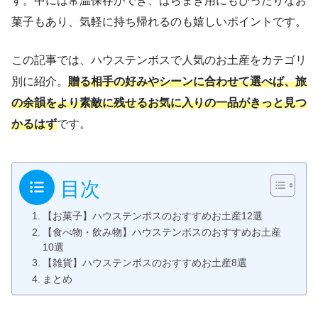
す。中には常温保存ができ、ばらまき用にもぴったりなお
菓子もあり、気軽に持ち帰れるのも嬉しいポイントです。
この記事では、ハウステンボスで人気のお土産をカテゴリ
別に紹介。
贈る相手の好みやシーンに合わせて選べば、旅
の余韻をより素敵に残せるお気に入りの一品がきっと見つ
かるはず
です。
目次
【お菓子】ハウステンボスのおすすめお土産12選
【食べ物・飲み物】ハウステンボスのおすすめお土産
10選
【雑貨】ハウステンボスのおすすめお土産8選
まとめ