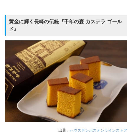
黄金に輝く長崎の伝統『千年の森 カステラ ゴール
ド』
出典：
ハウステンボスオンラインストア