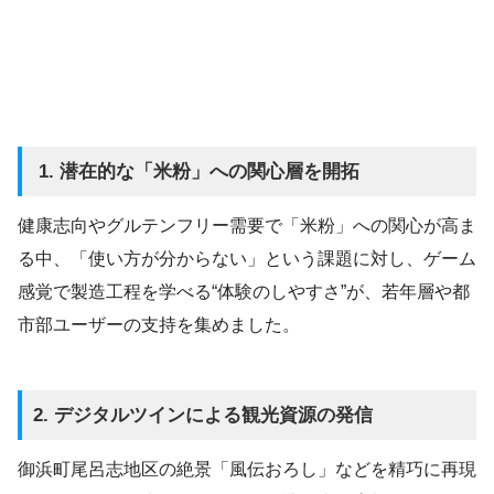
1. 潜在的な「米粉」への関心層を開拓
健康志向やグルテンフリー需要で「米粉」への関心が高ま
る中、「使い方が分からない」という課題に対し、ゲーム
感覚で製造工程を学べる“体験のしやすさ”が、若年層や都
市部ユーザーの支持を集めました。
2. デジタルツインによる観光資源の発信
御浜町尾呂志地区の絶景「風伝おろし」などを精巧に再現