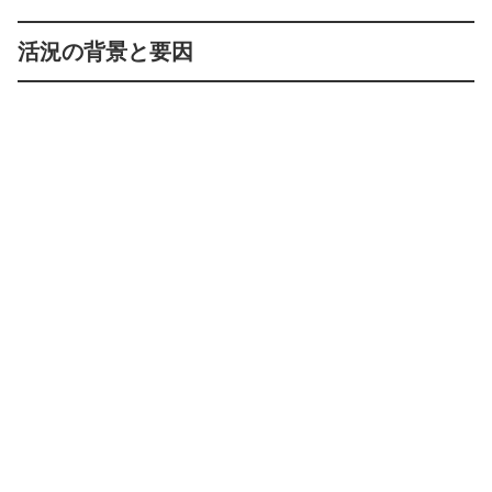
活況の背景と要因