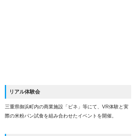
リアル体験会
三重県御浜町内の商業施設「ピネ」等にて、VR体験と実
際の米粉パン試食を組み合わせたイベントを開催。