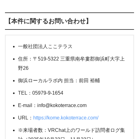
【本件に関するお問い合わせ】
一般社団法人ここテラス
住所：〒519-5322 三重県南牟婁郡御浜町大字上
野26
御浜ローカルラボ内 担当：前田 裕輔
TEL：05979-9-1654
E-mail：info@kokoterrace.com
URL：
https://kome.kokoterrace.com/
※来場者数：VRChat上のワールド訪問者ログ集