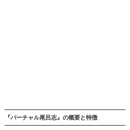
『バーチャル尾呂志』の概要と特徴