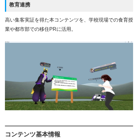
教育連携
高い集客実証を得た本コンテンツを、学校現場での食育授
業や都市部での移住PRに活用。
コンテンツ基本情報