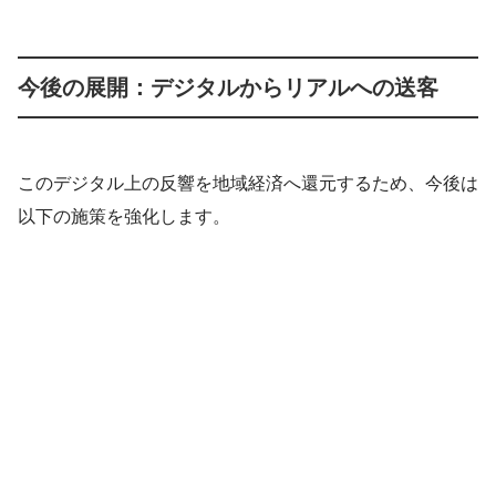
今後の展開：デジタルからリアルへの送客
このデジタル上の反響を地域経済へ還元するため、今後は
以下の施策を強化します。