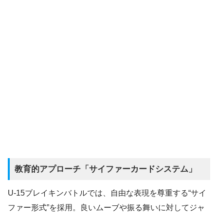
教育的アプローチ「サイファーカードシステム」
U-15ブレイキンバトルでは、自由な表現を尊重する“サイ
ファー形式”を採用。良いムーブや振る舞いに対してジャ