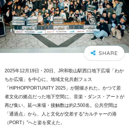
2025年12月19日・20日、JR和歌山駅西口地下広場「わか
ちか広場」を中心に、地域文化共創フェス
「HIPHOPPORTUNITY 2025」が開催された。かつて若
者文化の拠点だった地下空間に、音楽・ダンス・アートが
再び集い、延べ来場・接触数は約2,500名。公共空間は
「通過点」から、人と文化が交差する“カルチャーの港
（PORT）”へと姿を変えた。