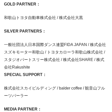
GOLD PARTNER：
和歌山トヨタ自動車株式会社 / 株式会社大黒
SILVER PARTNERS：
一般社団法人日本国際ダンス連盟FIDA JAPAN / 株式会社
スズキモーター和歌山 / トヨタカローラ和歌山株式会社 /
スタジオパートスリー株式会社 / 株式会社SHARE / 株式
会社Rakushite
SPECIAL SUPPORT：
株式会社スカイビルディング / balder coffee / 観音山フル
ーツパーラー
MEDIA PARTNER：