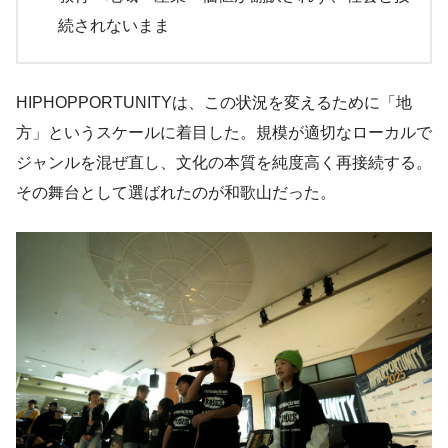
続されないまま
HIPHOPPORTUNITYは、この状況を変えるために「地
方」というスケールに着目した。規模が適切なローカルで
ジャンルを混ぜ直し、文化の本質を純度高く再接続する。
その舞台として選ばれたのが和歌山だった。