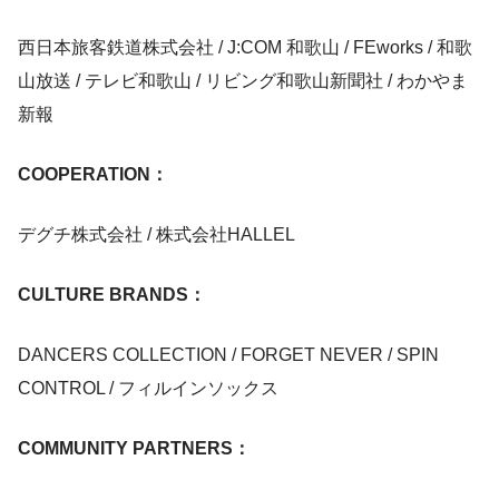
西日本旅客鉄道株式会社 / J:COM 和歌山 / FEworks / 和歌
山放送 / テレビ和歌山 / リビング和歌山新聞社 / わかやま
新報
COOPERATION：
デグチ株式会社 / 株式会社HALLEL
CULTURE BRANDS：
DANCERS COLLECTION / FORGET NEVER / SPIN
CONTROL / フィルインソックス
COMMUNITY PARTNERS：