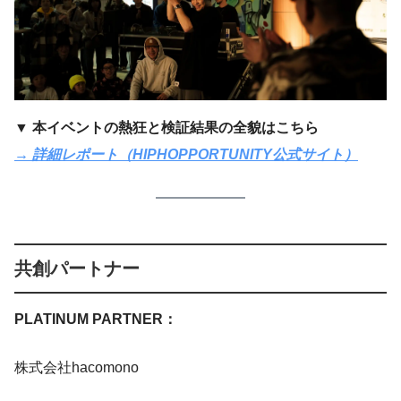
▼ 本イベントの熱狂と検証結果の全貌はこちら
→ 詳細レポート（HIPHOPPORTUNITY公式サイト）
共創パートナー
PLATINUM PARTNER：
株式会社hacomono