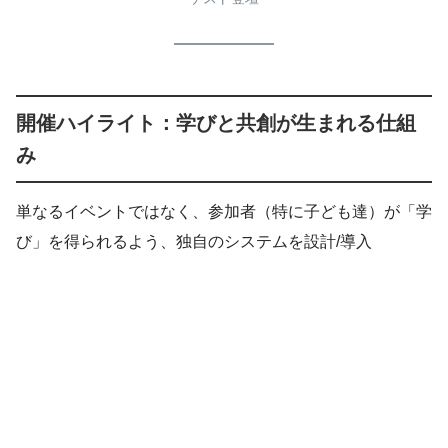
開催ハイライト：学びと共創が生まれる仕組
み
単なるイベントではなく、参加者（特に子ども達）が「学
び」を得られるよう、独自のシステムを設計/導入