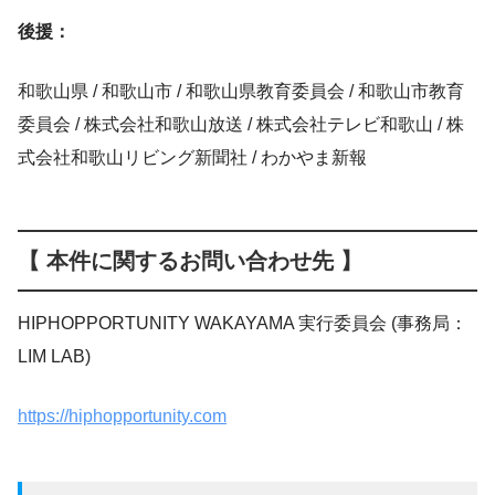
後援：
和歌山県 / 和歌山市 / 和歌山県教育委員会 / 和歌山市教育
委員会 / 株式会社和歌山放送 / 株式会社テレビ和歌山 / 株
式会社和歌山リビング新聞社 / わかやま新報
【 本件に関するお問い合わせ先 】
HIPHOPPORTUNITY WAKAYAMA 実行委員会 (事務局：
LIM LAB)
https://hiphopportunity.com