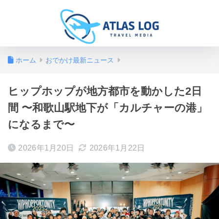
ホーム
おでかけ最新ニュース
ヒップホップが地方都市を動かした2日
間 〜和歌山駅地下が「カルチャーの港」
になるまで〜
2026年1月20日
2026年1月22日