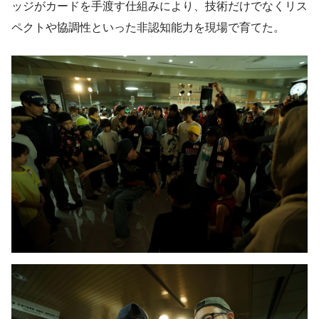
ッジがカードを手渡す仕組みにより、技術だけでなくリス
ペクトや協調性といった非認知能力を現場で育てた。