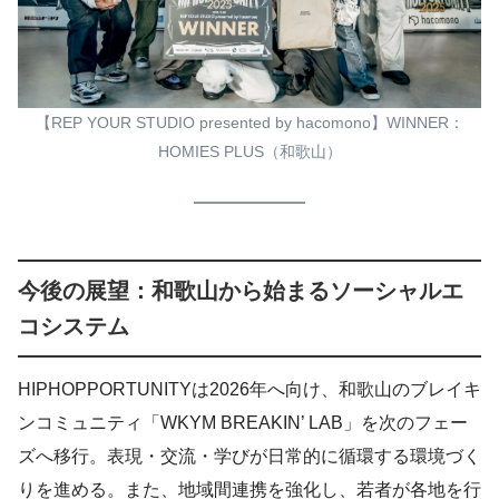
【REP YOUR STUDIO presented by hacomono】WINNER：
HOMIES PLUS（和歌山）
今後の展望：和歌山から始まるソーシャルエ
コシステム
HIPHOPPORTUNITYは2026年へ向け、和歌山のブレイキ
ンコミュニティ「WKYM BREAKIN’ LAB」を次のフェー
ズへ移行。表現・交流・学びが日常的に循環する環境づく
りを進める。また、地域間連携を強化し、若者が各地を行