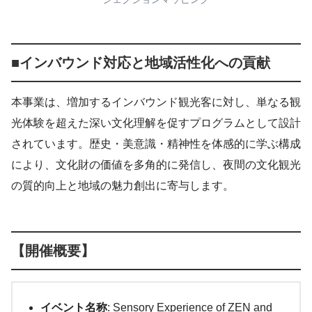
■インバウンド対応と地域活性化への貢献
本事業は、増加するインバウンド観光客に対し、単なる観
光体験を超えた深い文化理解を促すプログラムとして設計
されています。歴史・美意識・精神性を体感的に学ぶ構成
により、文化財の価値を多角的に発信し、夜間の文化観光
の質的向上と地域の魅力創出に寄与します。
【開催概要】
イベント名称
: Sensory Experience of ZEN and