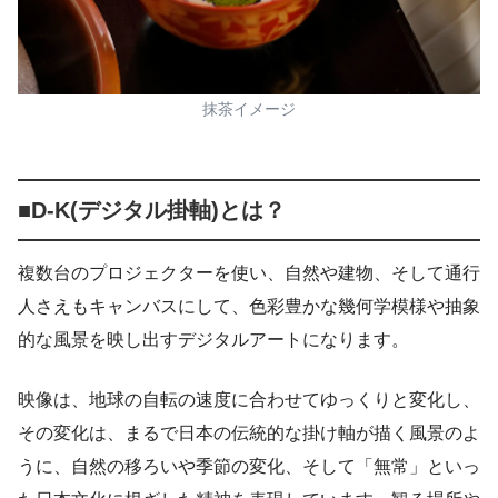
抹茶イメージ
■D-K(デジタル掛軸)とは？
複数台のプロジェクターを使い、自然や建物、そして通行
人さえもキャンバスにして、色彩豊かな幾何学模様や抽象
的な風景を映し出すデジタルアートになります。
映像は、地球の自転の速度に合わせてゆっくりと変化し、
その変化は、まるで日本の伝統的な掛け軸が描く風景のよ
うに、自然の移ろいや季節の変化、そして「無常」といっ