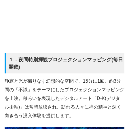
１．夜間特別拝観プロジェクションマッピング(毎日
開催)
静寂と光が織りなす幻想的な空間で、15分に1回、約3分
間の「不識」をテーマにしたプロジェクションマッピング
を上映。移ろいを表現したデジタルアート「D-K(デジタ
ル掛軸)」は常時放映され、訪れる人々に禅の精神と深く
向き合う没入体験を提供します。