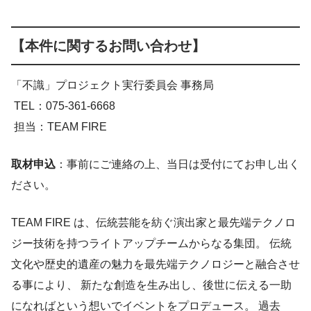
【本件に関するお問い合わせ】
「不識」プロジェクト実行委員会 事務局
TEL：075-361-6668
担当：TEAM FIRE
取材申込
：事前にご連絡の上、当日は受付にてお申し出く
ださい。
TEAM FIRE は、伝統芸能を紡ぐ演出家と最先端テクノロ
ジー技術を持つライトアップチームからなる集団。 伝統
文化や歴史的遺産の魅力を最先端テクノロジーと融合させ
る事により、 新たな創造を生み出し、後世に伝える一助
になればという想いでイベントをプロデュース。 過去