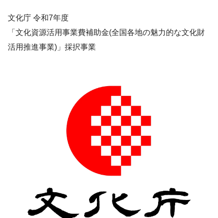
文化庁 令和7年度
「文化資源活用事業費補助金(全国各地の魅力的な文化財
活用推進事業)」採択事業