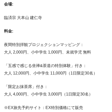
会場:
臨済宗 大本山 建仁寺
料金:
夜間特別拝観プロジェクションマッピング：
大人 2,000円、小中学生 1,000円、未就学児 無料​
「五感で感じる坐禅&茶道の特別体験」付き：
大人 12,000円、小中学生 11,000円（1日限定30名）
「限定お抹茶席」付き：
大人 4,000円、小中学生 3,000円（1日限定30名）
※EX旅先予約サイト：EX特別価格にて販売