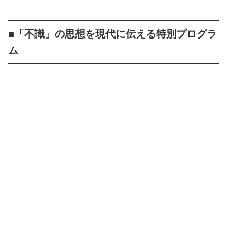
■「不識」の思想を現代に伝える特別プログラ
ム