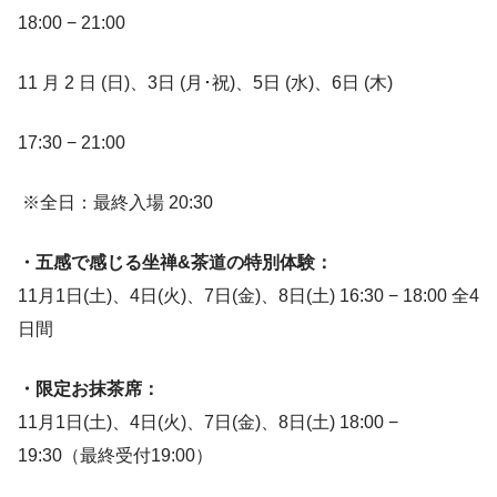
18:00 − 21:00
11 月 2 日 (日)、3日 (月･祝)、5日 (水)、6日 (木)
17:30 − 21:00
※全日：最終入場 20:30
・五感で感じる坐禅&茶道の特別体験​：
11月1日(土)、4日(火)、7日(金)、8日(土) 16:30 − 18:00 全4
日間
・限定お抹茶席：
11月1日(土)、4日(火)、7日(金)、8日(土) 18:00 −
19:30（最終受付19:00）