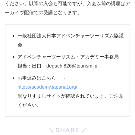
ください。以降の入会も可能ですが、入会以前の講座はア
ーカイヴ配信での受講となります。
一般社団法人日本アドベンチャーツーリズム協議
会
アドベンチャーツーリズム・アカデミー事務局
担当：出口 deguchi826@tourism.jp
お申込みはこちら →
https://academy.japanat.org/
※なりすましサイトが確認されています。ご注意
ください。
SHARE