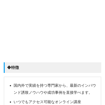
◆特徴
国内外で実績を持つ専門家から、最新のインバウ
ンド誘致ノウハウや成功事例を直接学べます。
いつでもアクセス可能なオンライン講座