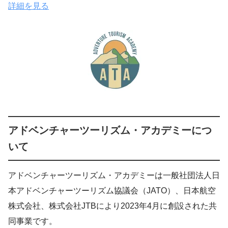
詳細を見る
アドベンチャーツーリズム・アカデミーにつ
いて
アドベンチャーツーリズム・アカデミーは一般社団法人日
本アドベンチャーツーリズム協議会（JATO）、日本航空
株式会社、株式会社JTBにより2023年4月に創設された共
同事業です。