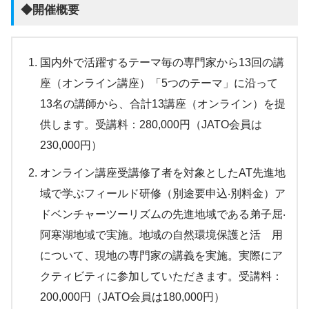
◆開催概要
国内外で活躍するテーマ毎の専門家から13回の講
座（オンライン講座）「5つのテーマ」に沿って
13名の講師から、合計13講座（オンライン）を提
供します。受講料：280,000円（JATO会員は
230,000円）
オンライン講座受講修了者を対象としたAT先進地
域で学ぶフィールド研修（別途要申込‧別料金）ア
ドベンチャーツーリズムの先進地域である弟子屈‧
阿寒湖地域で実施。地域の自然環境保護と活 用
について、現地の専門家の講義を実施。実際にア
クティビティに参加していただきます。受講料：
200,000円（JATO会員は180,000円）