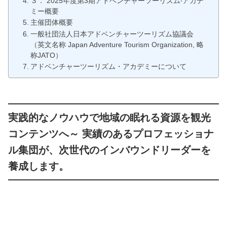
３． 2025年度第3期アドベンチャーツーリズム‧アカデ
ミー概要
主催団体概要
一般社団法人日本アドベンチャーツーリズム協議会
（英文名称 Japan Adventure Tourism Organization, 略
称JATO）
アドベンチャーツーリズム・アカデミーについて
実践的なノウハウで地域の眠れる資源を観光
コンテンツへ～ 実績のあるプロフェッショナ
ル集団が、次世代のインバウンドリーダーを
養成します。