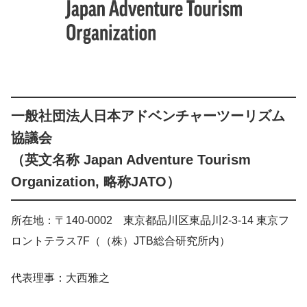
一般社団法人日本アドベンチャーツーリズム
協議会
（英文名称 Japan Adventure Tourism
Organization, 略称JATO）
所在地：〒140-0002 東京都品川区東品川2-3-14 東京フ
ロントテラス7F（（株）JTB総合研究所内）
代表理事：大西雅之