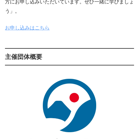
方にお申し込みいただいています。ぜひ一緒に学びましょ
う」。
お申し込みはこちら
主催団体概要