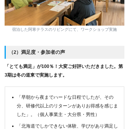
宿泊した阿寒テラスのリビングにて、ワークショップ実施
（2）満足度・参加者の声
「とても満足」が100％！大変ご好評いただきました。第
3期は冬の道東で実施します。
「早朝から夜までハードな日程でしたが、その
分、研修代以上のリターンがありお得感を感じま
した」。（個人事業主・大分県・男性）
「北海道でしかできない体験、学びがあり満足し