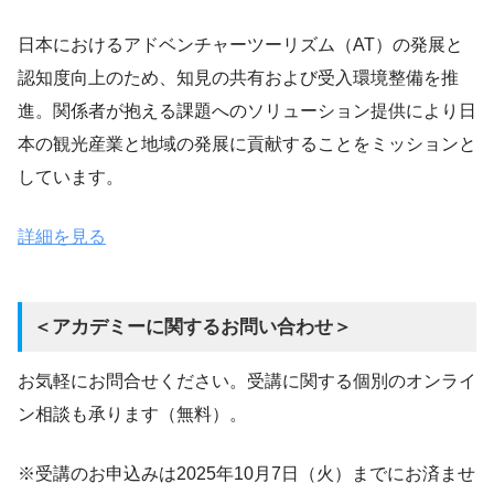
日本におけるアドベンチャーツーリズム（AT）の発展と
認知度向上のため、知見の共有および受入環境整備を推
進。関係者が抱える課題へのソリューション提供により日
本の観光産業と地域の発展に貢献することをミッションと
しています。
詳細を見る
＜アカデミーに関するお問い合わせ＞
お気軽にお問合せください。受講に関する個別のオンライ
ン相談も承ります（無料）。
※受講のお申込みは2025年10月7日（火）までにお済ませ