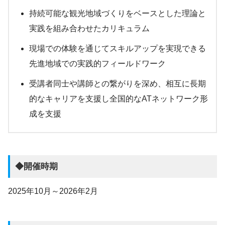
持続可能な観光地域づくりをベースとした理論と
実践を組み合わせたカリキュラム
現場での体験を通じてスキルアップを実現できる
先進地域での実践的フィールドワーク
受講者同士や講師との繋がりを深め、相互に長期
的なキャリアを支援し全国的なATネットワーク形
成を支援
◆開催時期
2025年10月～2026年2月