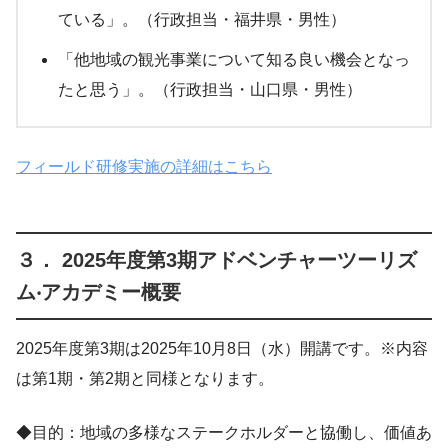
ている」。（行政担当・福井県・男性）
「他地域の観光事業について知る良い機会となっ
たと思う」。（行政担当・山口県・男性）
フィールド研修実施の詳細はこちら
３． 2025年度第3期アドベンチャーツーリズ
ム‧アカデミー概要
2025年度第3期は2025年10月8日（水）開講です。※内容
は第1期・第2期と同様となります。
◆目的：地域の多様なステークホルダーと協働し、価値あ