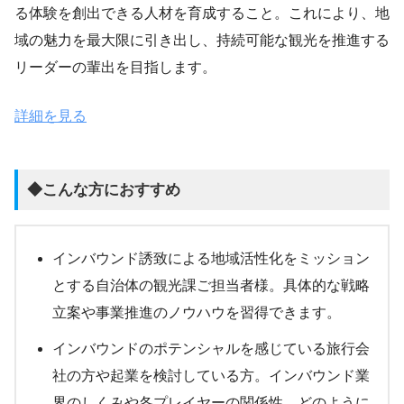
る体験を創出できる人材を育成すること。これにより、地
域の魅力を最大限に引き出し、持続可能な観光を推進する
リーダーの輩出を目指します。
詳細を見る
◆こんな方におすすめ
インバウンド誘致による地域活性化をミッション
とする自治体の観光課ご担当者様。具体的な戦略
立案や事業推進のノウハウを習得できます。
インバウンドのポテンシャルを感じている旅行会
社の方や起業を検討している方。インバウンド業
界のしくみや各プレイヤーの関係性、どのように