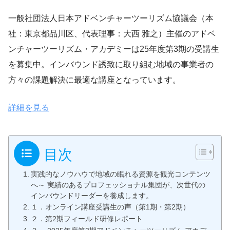
一般社団法人日本アドベンチャーツーリズム協議会（本
社：東京都品川区、代表理事：大西 雅之）主催のアドベ
ンチャーツーリズム・アカデミーは25年度第3期の受講生
を募集中。インバウンド誘致に取り組む地域の事業者の
方々の課題解決に最適な講座となっています。
詳細を見る
目次
実践的なノウハウで地域の眠れる資源を観光コンテンツ
へ～ 実績のあるプロフェッショナル集団が、次世代の
インバウンドリーダーを養成します。
１．オンライン講座受講生の声（第1期・第2期）
２．第2期フィールド研修レポート