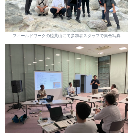
フィールドワークの硫黄山にて参加者スタッフで集合写真