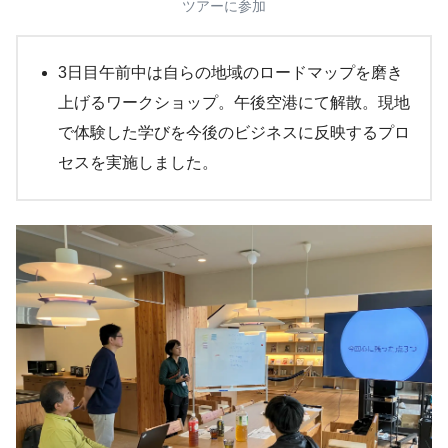
ツアーに参加
3日目午前中は自らの地域のロードマップを磨き
上げるワークショップ。午後空港にて解散。現地
で体験した学びを今後のビジネスに反映するプロ
セスを実施しました。