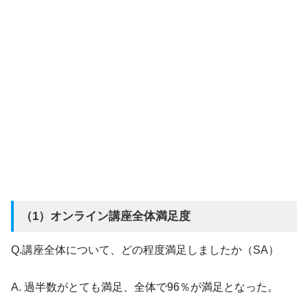
（1）オンライン講座全体満足度
Q.講座全体について、どの程度満足しましたか（SA）
A. 過半数がとても満足、全体で96％が満足となった。