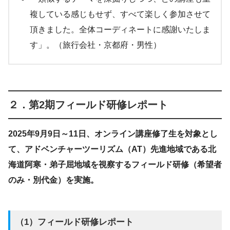
複している感じもせず、すべて楽しく参加させて
頂きました。全体コーディネートに感謝いたしま
す」。（旅行会社・京都府・男性）
２．第2期フィールド研修レポート
2025年9月9日～11日、オンライン講座修了生を対象とし
て、アドベンチャーツーリズム（AT）先進地域である北
海道阿寒・弟子屈地域を視察するフィールド研修（希望者
のみ・別代金）を実施。
（1）フィールド研修レポート