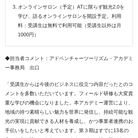
オンラインサロン（予定）ATに限らず観光2.0を
学び、語るオンラインサロンを開設予定。利用
料：受講生は無料で利用可能（受講生以外は月
1000円）
◆担当者コメント：アドベンチャーツーリズム・アカデミ
ー事務局 出口
「受講生からは今後のビジネスに役立つ内容だったとのコ
メントを多数いただいています。フィールド研修も大変貴
重な学びの機会になりました。本アカデミー運営により、
地域の持つ素晴らしい魅力を世界に発信し、持続可能な観
光の実現に貢献できる人材を養成し、かつ事業者連携のお
手伝いをしたいと考えています。第３期はすでに13名の