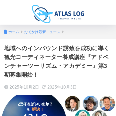
ホーム
おでかけ最新ニュース
地域へのインバウンド誘致を成功に導く
観光コーディネーター養成講座『アドベ
ンチャーツーリズム・アカデミー』第3
期募集開始！
2025年10月2日
2025年10月3日