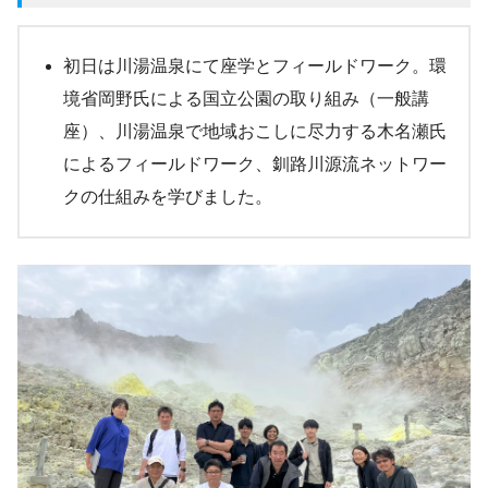
初日は川湯温泉にて座学とフィールドワーク。環
境省岡野氏による国立公園の取り組み（一般講
座）、川湯温泉で地域おこしに尽力する木名瀬氏
によるフィールドワーク、釧路川源流ネットワー
クの仕組みを学びました。