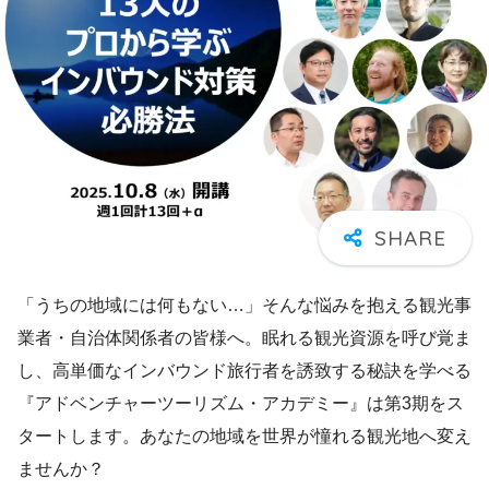
「うちの地域には何もない…」そんな悩みを抱える観光事
業者・自治体関係者の皆様へ。眠れる観光資源を呼び覚ま
し、高単価なインバウンド旅行者を誘致する秘訣を学べる
『アドベンチャーツーリズム・アカデミー』は第3期をス
タートします。あなたの地域を世界が憧れる観光地へ変え
ませんか？