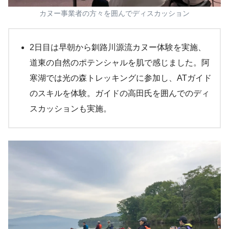
カヌー事業者の方々を囲んでディスカッション
2日目は早朝から釧路川源流カヌー体験を実施、
道東の自然のポテンシャルを肌で感じました。阿
寒湖では光の森トレッキングに参加し、ATガイド
のスキルを体験。ガイドの高田氏を囲んでのディ
スカッションも実施。