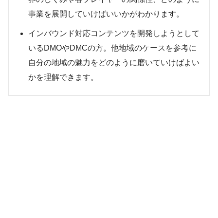
事業を展開していけばいいかがわかります。
インバウンド対応コンテンツを開発しようとして
いるDMOやDMCの方。他地域のケースを参考に
自分の地域の魅力をどのように磨いていけばよい
かを理解できます。