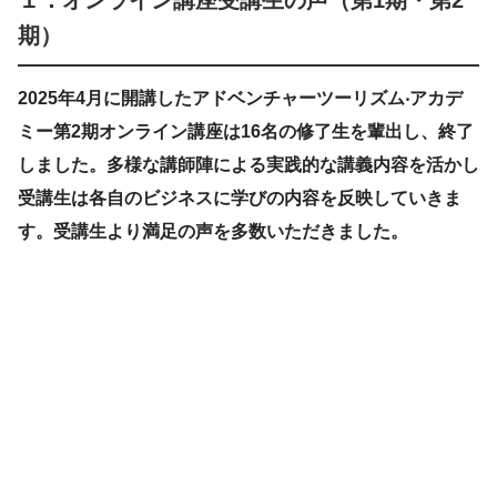
期）
2025年4月に開講したアドベンチャーツーリズム‧アカデ
ミー第2期オンライン講座は16名の修了生を輩出し、終了
しました。多様な講師陣による実践的な講義内容を活かし
受講生は各自のビジネスに学びの内容を反映していきま
す。受講生より満足の声を多数いただきました。